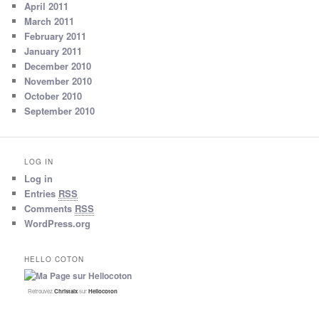
April 2011
March 2011
February 2011
January 2011
December 2010
November 2010
October 2010
September 2010
LOG IN
Log in
Entries
RSS
Comments
RSS
WordPress.org
HELLO COTON
Retrouvez
Christalx
sur
Hellocoton