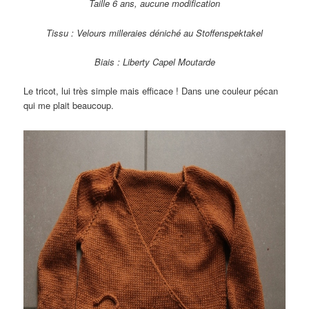
Taille 6 ans, aucune modification
Tissu : Velours milleraies déniché au Stoffenspektakel
Biais : Liberty Capel Moutarde
Le tricot, lui très simple mais efficace ! Dans une couleur pécan
qui me plait beaucoup.