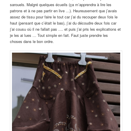
sarouels. Malgré quelques écueils (ça m’apprendra à lire les
patrons et à ne pas partir en live …). Heureusement que j’avais
assez de tissu pour faire le tout car j’ai du recouper deux fois le
haut (pensant que c’était le bas), j’ai du découdre deux fois car
j’ai cousu où il ne fallait pas …. et puis j’ai pris les explications et
je les ai lues … Tout simple en fait. Faut juste prendre les
choses dans le bon ordre.