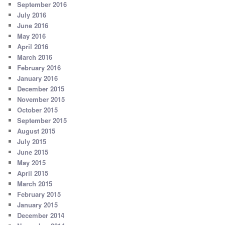
September 2016
July 2016
June 2016
May 2016
April 2016
March 2016
February 2016
January 2016
December 2015
November 2015
October 2015
September 2015
August 2015
July 2015
June 2015
May 2015
April 2015
March 2015
February 2015
January 2015
December 2014