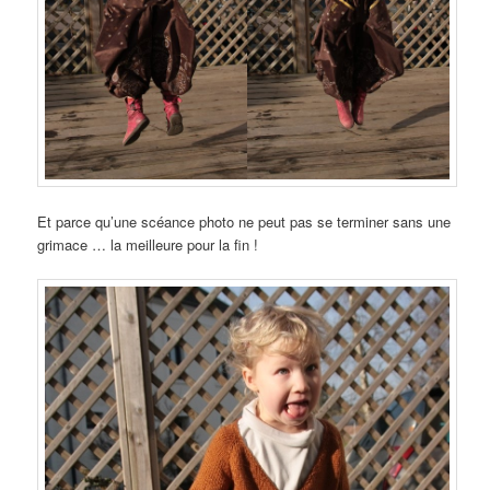
Et parce qu’une scéance photo ne peut pas se terminer sans une
grimace … la meilleure pour la fin !