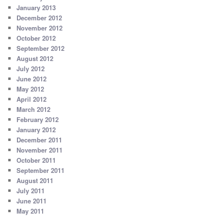
January 2013
December 2012
November 2012
October 2012
September 2012
August 2012
July 2012
June 2012
May 2012
April 2012
March 2012
February 2012
January 2012
December 2011
November 2011
October 2011
September 2011
August 2011
July 2011
June 2011
May 2011