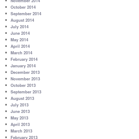
November 2014
October 2014
September 2014
August 2014
July 2014
June 2014
May 2014
April 2014
March 2014
February 2014
January 2014
December 2013
November 2013
October 2013
September 2013
August 2013
July 2013
June 2013
May 2013
April 2013
March 2013
February 2013