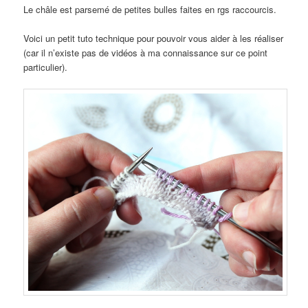
Le châle est parsemé de petites bulles faites en rgs raccourcis.
Voici un petit tuto technique pour pouvoir vous aider à les réaliser
(car il n’existe pas de vidéos à ma connaissance sur ce point
particulier).