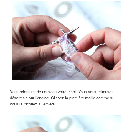
Vous retournez de nouveau votre tricot. Vous vous retrouvez
désormais sur l’endroit. Glissez la première maille comme si
vous la tricotiez à l’envers.