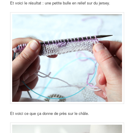
Et voici le résultat : une petite bulle en relief sur du jersey.
Et voici ce que ça donne de près sur le châle.