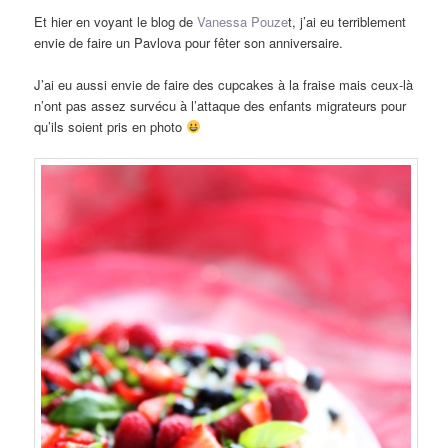
Et hier en voyant le blog de
Vanessa Pouze
t, j’ai eu terriblement
envie de faire un Pavlova pour fêter son anniversaire.
J’ai eu aussi envie de faire des cupcakes à la fraise mais ceux-là
n’ont pas assez survécu à l’attaque des enfants migrateurs pour
qu’ils soient pris en photo