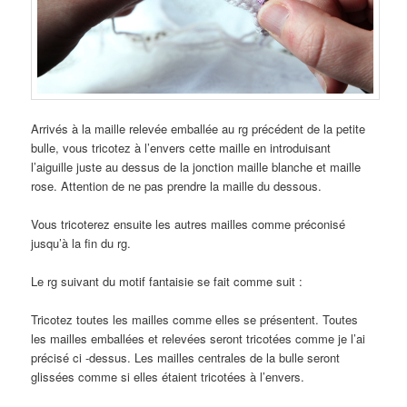
Arrivés à la maille relevée emballée au rg précédent de la petite
bulle, vous tricotez à l’envers cette maille en introduisant
l’aiguille juste au dessus de la jonction maille blanche et maille
rose. Attention de ne pas prendre la maille du dessous.
Vous tricoterez ensuite les autres mailles comme préconisé
jusqu’à la fin du rg.
Le rg suivant du motif fantaisie se fait comme suit :
Tricotez toutes les mailles comme elles se présentent. Toutes
les mailles emballées et relevées seront tricotées comme je l’ai
précisé ci -dessus. Les mailles centrales de la bulle seront
glissées comme si elles étaient tricotées à l’envers.