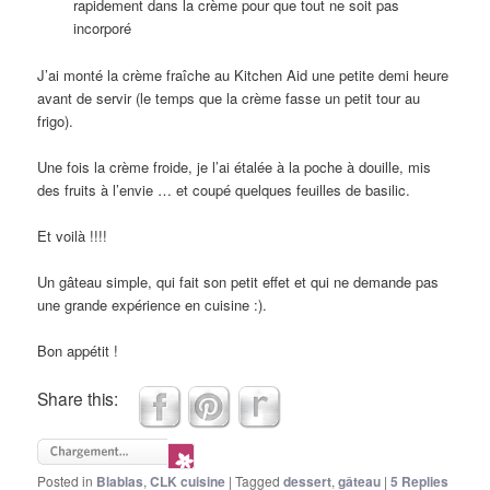
rapidement dans la crème pour que tout ne soit pas
incorporé
J’ai monté la crème fraîche au Kitchen Aid une petite demi heure
avant de servir (le temps que la crème fasse un petit tour au
frigo).
Une fois la crème froide, je l’ai étalée à la poche à douille, mis
des fruits à l’envie … et coupé quelques feuilles de basilic.
Et voilà !!!!
Un gâteau simple, qui fait son petit effet et qui ne demande pas
une grande expérience en cuisine :).
Bon appétit !
Share this:
Posted in
Blablas
,
CLK cuisine
|
Tagged
dessert
,
gâteau
|
5
Replies