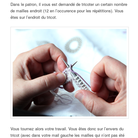
Dans le patron, il vous est demandé de tricoter un certain nombre
de mailles endroit (12 en l’occurence pour les répétitions). Vous
êtes sur l’endroit du tricot.
Vous tournez alors votre travail. Vous êtes donc sur l’envers du
tricot (avec dans votre mail gauche les mailles qui n’ont pas été