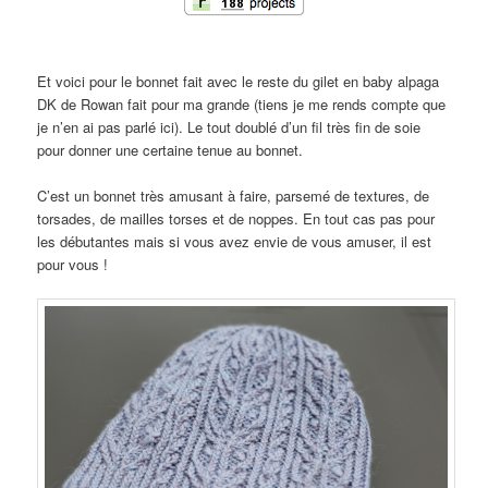
Et voici pour le bonnet fait avec le reste du gilet en baby alpaga
DK de Rowan fait pour ma grande (tiens je me rends compte que
je n’en ai pas parlé ici). Le tout doublé d’un fil très fin de soie
pour donner une certaine tenue au bonnet.
C’est un bonnet très amusant à faire, parsemé de textures, de
torsades, de mailles torses et de noppes. En tout cas pas pour
les débutantes mais si vous avez envie de vous amuser, il est
pour vous !