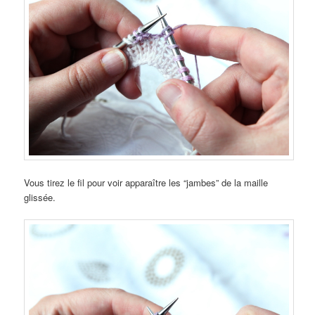
Vous tirez le fil pour voir apparaître les “jambes” de la maille
glissée.