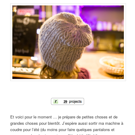
Et voici pour le moment … je prépare de petites choses et de
grandes choses pour bientôt. J’espère aussi sortir ma machine à
coudre pour l’été (du moins pour faire quelques pantalons et