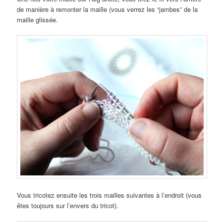
de manière à remonter la maille (vous verrez les “jambes” de la
maille glissée.
Vous tricotez ensuite les trois mailles suivantes à l’endroit (vous
êtes toujours sur l’envers du tricot).