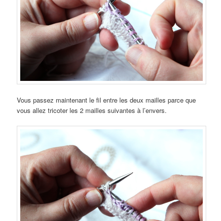
Vous passez maintenant le fil entre les deux mailles parce que
vous allez tricoter les 2 mailles suivantes à l’envers.