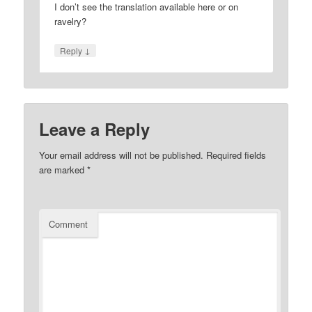
I don’t see the translation available here or on
ravelry?
↓
Reply
Leave a Reply
Your email address will not be published.
Required fields
are marked
*
Comment