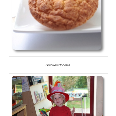
Snickersdoodles