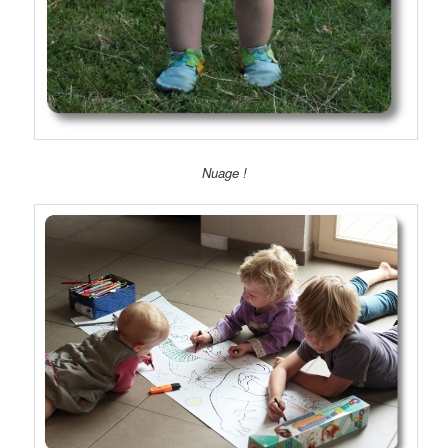
Nuage !