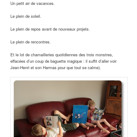
Un petit air de vacances.
Le plein de soleil.
Le plein de repos avant de nouveaux projets.
Le plein de rencontres.
Et le lot de chamailleries quotidiennes des trois monstres,
effacées d’un coup de baguette magique : il suffit d’aller voir
Jean-Henri et son Harmas pour que tout se calme).