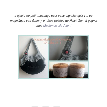
J’ajoute ce petit message pour vous signaler qu’il y a ce
magnifique sac Granny et deux pelotes de Holst Garn à gagner
chez
Mademoiselle Alex !