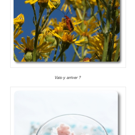
Vais-y arriver ?