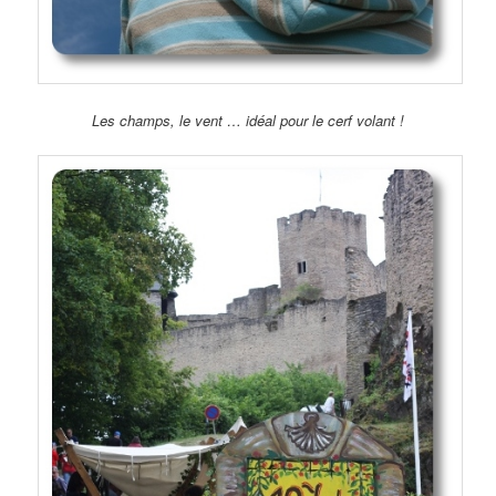
Les champs, le vent … idéal pour le cerf volant !