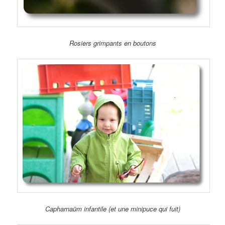
Rosiers grimpants en boutons
Capharnaüm infantile (et une minipuce qui fuit)