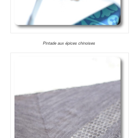
Pintade aux épices chinoises