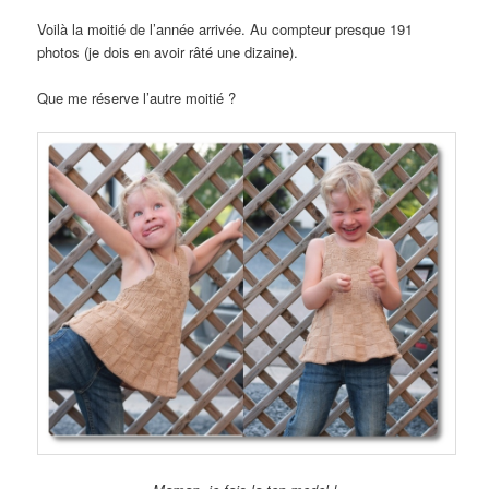
Voilà la moitié de l’année arrivée. Au compteur presque 191
photos (je dois en avoir râté une dizaine).
Que me réserve l’autre moitié ?