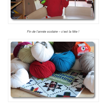
Fin de l’année scolaire – c’est la fête !