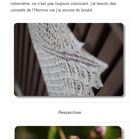
colormètre, ce n’est pas toujours concluant, j’ai besoin des
conseils de l’Homme car j’ai encore du boulot.
Perspectives