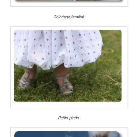
Coloriage familial
Petits pieds