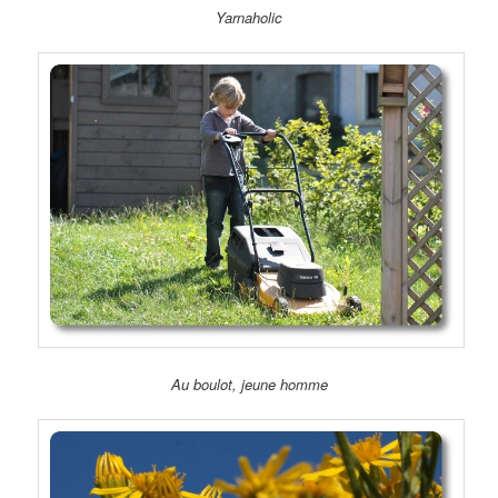
Yarnaholic
Au boulot, jeune homme