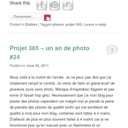
Share this:
Posted in
Blablas
|
Tagged
photos
,
projet 365
|
Leave a reply
Projet 365 – un an de photo
1
#24
Posted on
June 28, 2011
Nous voilà à la moitié de l’année. Je ne peux pas dire que j’ai
totalement rempli le contrat. Je viens de faire un grand écart de
plusieurs jours sans photo. Manque d’inspiration flagrant et pas
envie (il faisait trop gris). Heureusement que j’ai mon blog pour
poster des photos cependant car malgré tout je prends la peine
de prendre des photos de qualité (enfin qui me semblent de
qualité à moi) pour mon blog, certaines sont faites à 4 mains.
D’ailleurs de plus en plus souvent faites à 4 mains car je ne
fonctionne plus qu’en manuel avec un flashmètre et un