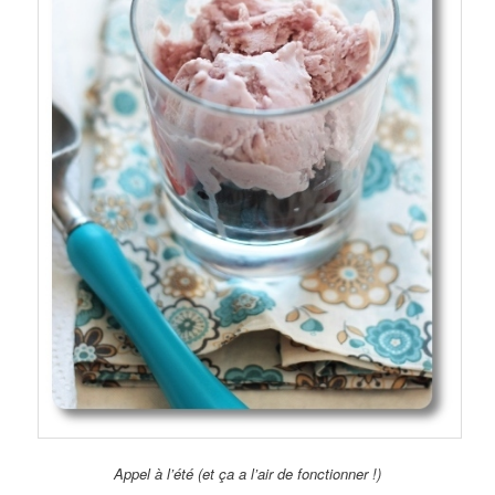
Appel à l’été (et ça a l’air de fonctionner !)