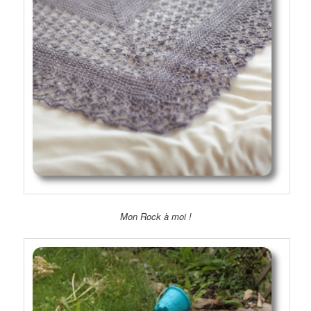
Mon Rock à moi !