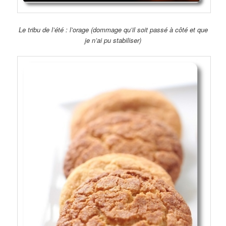
Le tribu de l’été : l’orage (dommage qu’il soit passé à côté et que
je n’ai pu stabiliser)