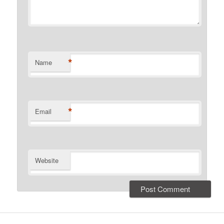
*
Name
*
Email
Website