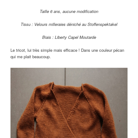
Taille 6 ans, aucune modification
Tissu : Velours milleraies déniché au Stoffenspektakel
Biais : Liberty Capel Moutarde
Le tricot, lui très simple mais efficace ! Dans une couleur pécan
qui me plait beaucoup.