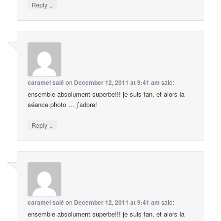
↓
Reply
caramel salé
on
December 12, 2011 at 9:41 am
said:
ensemble absolument superbe!!! je suis fan, et alors la
séance photo … j’adore!
↓
Reply
caramel salé
on
December 12, 2011 at 9:41 am
said:
ensemble absolument superbe!!! je suis fan, et alors la