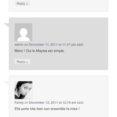
↓
Reply
admin
on
December 11, 2011 at 11:47 pm
said:
Merci ! Oui le Maylea est simple.
↓
Reply
Fanny
on
December 12, 2011 at 12:19 am
said:
Elle porte très bien son ensemble ta miss !