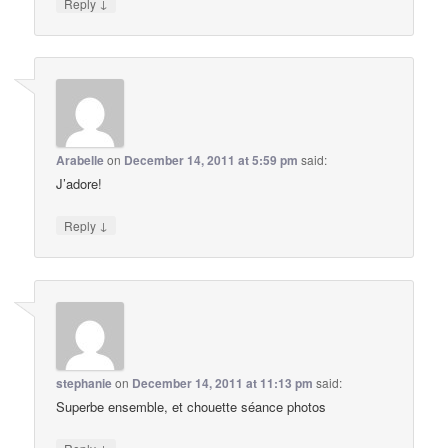
↓
Reply
Arabelle
on
December 14, 2011 at 5:59 pm
said:
J’adore!
↓
Reply
stephanie
on
December 14, 2011 at 11:13 pm
said:
Superbe ensemble, et chouette séance photos
↓