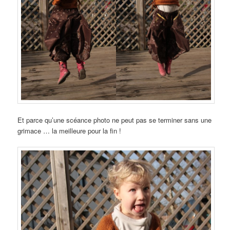
Et parce qu’une scéance photo ne peut pas se terminer sans une
grimace … la meilleure pour la fin !