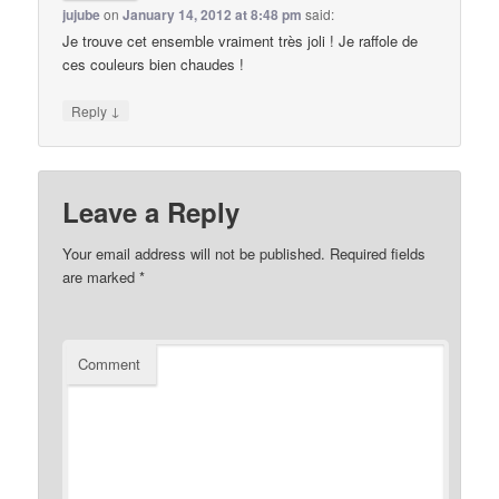
jujube
on
January 14, 2012 at 8:48 pm
said:
Je trouve cet ensemble vraiment très joli ! Je raffole de
ces couleurs bien chaudes !
↓
Reply
Leave a Reply
Your email address will not be published.
Required fields
are marked
*
Comment