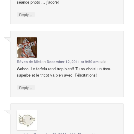
séance photo … j’adore!
↓
Reply
Rêves de Miel
on
December 12, 2011 at 9:50 am
said:
Wahoo! Le farfelu rend trop bien!! Tu as choisi un tissu
superbe et le tricot va bien avec! Félicitations!
↓
Reply