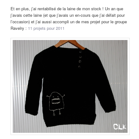
Et en plus, j’ai rentabilisé de la laine de mon stock ! Un an que
j’avais cette laine (et que j’avais un en-cours que j’ai défait pour
l’occasion) et j’ai aussi accompli un de mes projet pour le groupe
Ravelry :
11 projets pour 2011