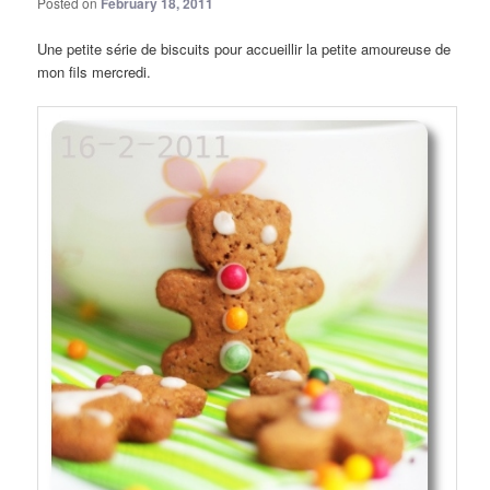
Posted on
February 18, 2011
Une petite série de biscuits pour accueillir la petite amoureuse de
mon fils mercredi.