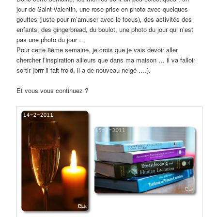
jour de Saint-Valentin, une rose prise en photo avec quelques
gouttes (juste pour m’amuser avec le focus), des activités des
enfants, des gingerbread, du boulot, une photo du jour qui n’est
pas une photo du jour …
Pour cette 8ème semaine, je crois que je vais devoir aller
chercher l’inspiration ailleurs que dans ma maison … il va falloir
sortir (brrr il fait froid, il a de nouveau neigé ….).
Et vous vous continuez ?