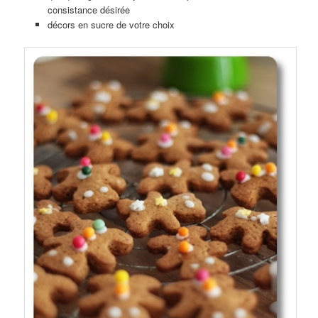
consistance désirée
décors en sucre de votre choix