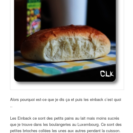
Alors pourquoi est-ce que je dis ça et puis les einback c’est quoi
..
Les Einback ce sont des petits pains au lait mais moins sucrés
que je trouve dans les boulangeries au Luxembourg. Ce sont des
petites brioches collées les unes aux autres pendant la cuisson.