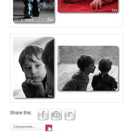
Share this: