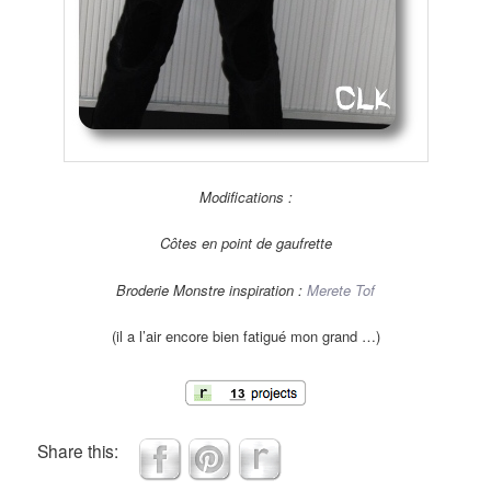
Modifications :
Côtes en point de gaufrette
Broderie Monstre inspiration :
Merete Tof
(il a l’air encore bien fatigué mon grand …)
Share this: