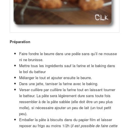
Préparation
Faire fondre le beurre dans une poêle sans qu’il ne mousse
ni ne brunisse.
Mettre tous les ingrédients sauf la farine et le baking dans
le bol du batteur
Mélanger le tout et ajouter ensuite le beurre.
Dans une jatte, tamiser la farine avec le baking.
Verser cuillère par cuillère la farine tout en laissant tourner
le batteur. La pâte sera légèrement dure sans toute fois
ressembler à de la pâte sablée (elle doit être un peu plus
molle), si nécessaire ajouter un peu de lait (un tout petit
peu).
Emballer la pâte à biscuits dans du papier film et laisser
reposer au frigo au moins 1/2h (
il est possible de faire cette