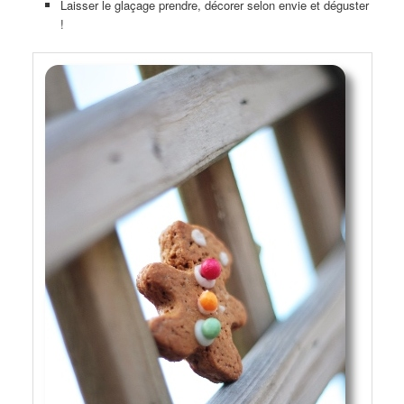
Laisser le glaçage prendre, décorer selon envie et déguster
!