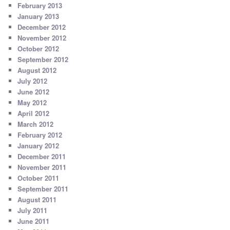
February 2013
January 2013
December 2012
November 2012
October 2012
September 2012
August 2012
July 2012
June 2012
May 2012
April 2012
March 2012
February 2012
January 2012
December 2011
November 2011
October 2011
September 2011
August 2011
July 2011
June 2011