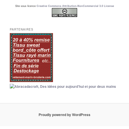
Site sous licence
Creative Commons Attribution-NonCommercial 3.0 License
PARTENAIRES
Proudly powered by WordPress