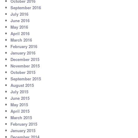
October 2016
September 2016
July 2016
June 2016
May 2016
April 2016
March 2016
February 2016
January 2016
December 2015
November 2015
October 2015
September 2015
August 2015
July 2015
June 2015
May 2015
April 2015
March 2015
February 2015
January 2015
December 2014