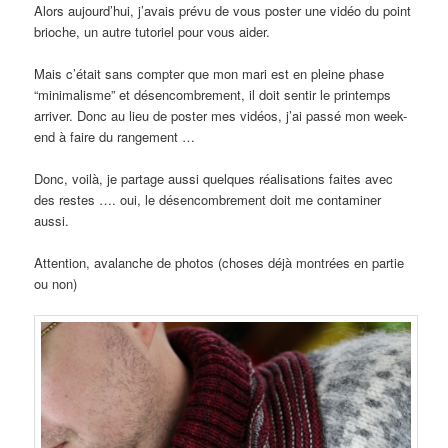
Alors aujourd’hui, j’avais prévu de vous poster une vidéo du point
brioche, un autre tutoriel pour vous aider.
Mais c’était sans compter que mon mari est en pleine phase
“minimalisme” et désencombrement, il doit sentir le printemps
arriver. Donc au lieu de poster mes vidéos, j’ai passé mon week-
end à faire du rangement …
Donc, voilà, je partage aussi quelques réalisations faites avec
des restes …. oui, le désencombrement doit me contaminer
aussi.
Attention, avalanche de photos (choses déjà montrées en partie
ou non)