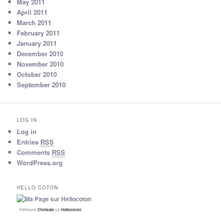
May 2011
April 2011
March 2011
February 2011
January 2011
December 2010
November 2010
October 2010
September 2010
LOG IN
Log in
Entries
RSS
Comments
RSS
WordPress.org
HELLO COTON
Retrouvez
Christalx
sur
Hellocoton