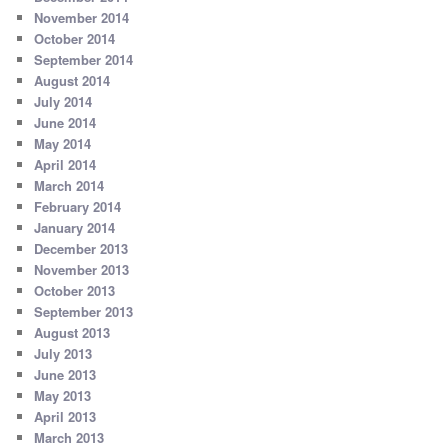
November 2014
October 2014
September 2014
August 2014
July 2014
June 2014
May 2014
April 2014
March 2014
February 2014
January 2014
December 2013
November 2013
October 2013
September 2013
August 2013
July 2013
June 2013
May 2013
April 2013
March 2013