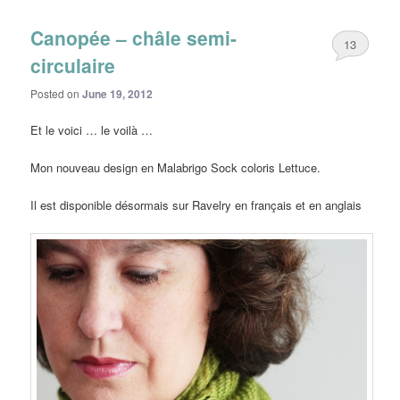
Canopée – châle semi-
13
circulaire
Posted on
June 19, 2012
Et le voici … le voilà …
Mon nouveau design en Malabrigo Sock coloris Lettuce.
Il est disponible désormais sur Ravelry en français et en anglais