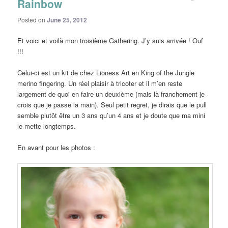
Rainbow
Posted on
June 25, 2012
Et voici et voilà mon troisième Gathering. J’y suis arrivée ! Ouf
!!!
Celui-ci est un kit de chez Lioness Art en King of the Jungle
merino fingering. Un réel plaisir à tricoter et il m’en reste
largement de quoi en faire un deuxième (mais là franchement je
crois que je passe la main). Seul petit regret, je dirais que le pull
semble plutôt être un 3 ans qu’un 4 ans et je doute que ma mini
le mette longtemps.
En avant pour les photos :