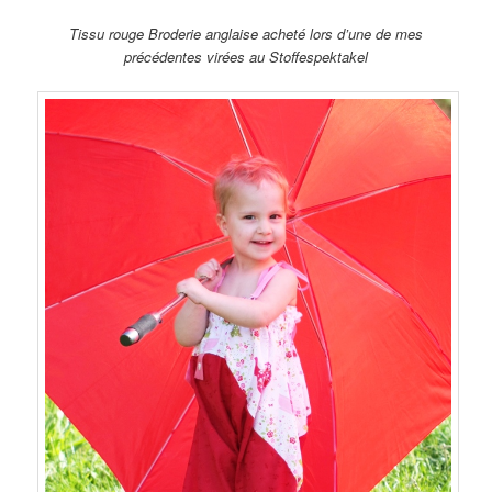
Tissu rouge Broderie anglaise acheté lors d’une de mes
précédentes virées au Stoffespektakel