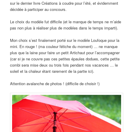
sur le dernier livre Créations à coudre pour l’été, et évidemment
décidée à participer au concours.
Le choix du modèle fut difficile (et le manque de temps ne m’aide
pas non plus à réaliser plus de modèles dans le temps imparti).
Mon choix s’est finalement porté sur le modèle Loufoque pour la
mini. En rouge ! (ma couleur fétiche du moment) … ne manque
plus que la laine pour faire un petit Artichaut pour l’accompagner
(car si je ne couvre pas ces petites épaules dodues, cette petite
combi sera mise deux ou trois fois pendant nos vacances … le
soleil et la chaleur étant rarement de la partie ici).
Attention avalanche de photos ! (difficile de choisir !)