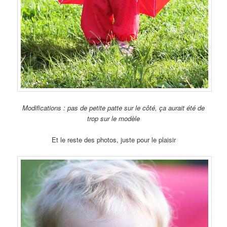
Modifications : pas de petite patte sur le côté, ça aurait été de
trop sur le modèle
Et le reste des photos, juste pour le plaisir