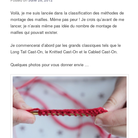
June 26, 2012
Voilà, je me suis lancée dans la classification des méthodes de
montage des mailles. Même pas peur ! Je crois qu’avant de me
lancer, je n’avais même pas idée du nombre de montage de
mailles qui pouvait exister.
Je commencerai d’abord par les grands classiques tels que le
Long Tail Cast-On, le Knitted Cast-On et le Cabled Cast-On.
Quelques photos pour vous donner envie …