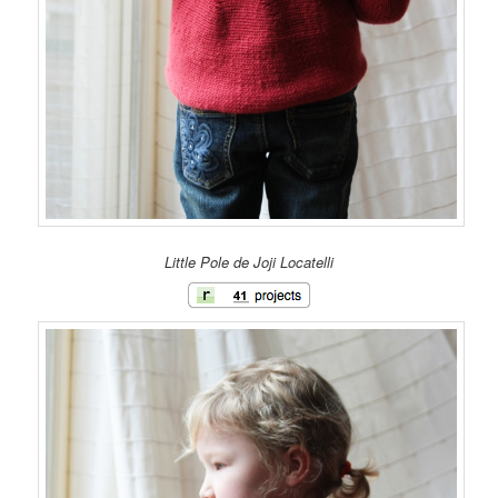
Little Pole de Joji Locatelli