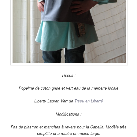
Tissus :
Popeline de coton grise et vert eau de la mercerie locale
Liberty Lauren Vert de
Tissu en Liberté
Modifications :
Pas de plastron et manches à revers pour la Capella. Modèle très
simplifié et à refaire en moins large.