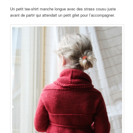
Un petit tee-shirt manche longue avec des strass cousu juste
avant de partir qui attendait un petit gilet pour l’accompagner.