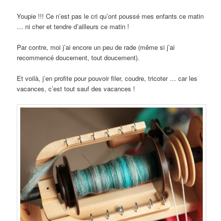
Youpie !!! Ce n’est pas le cri qu’ont poussé mes enfants ce matin
… ni cher et tendre d’ailleurs ce matin !
Par contre, moi j’ai encore un peu de rade (même si j’ai
recommencé doucement, tout doucement).
Et voilà, j’en profite pour pouvoir filer, coudre, tricoter … car les
vacances, c’est tout sauf des vacances !