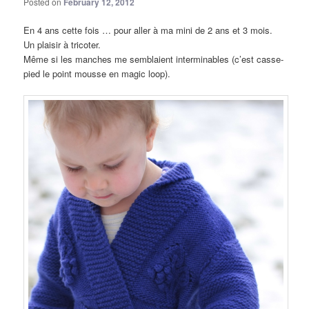
Posted on
February 12, 2012
En 4 ans cette fois … pour aller à ma mini de 2 ans et 3 mois.
Un plaisir à tricoter.
Même si les manches me semblaient interminables (c’est casse-
pied le point mousse en magic loop).