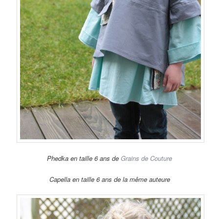
Phedka en taille 6 ans de
Grains de Couture
Capella en taille 6 ans de la même auteure