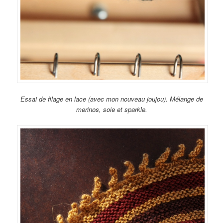
Essai de filage en lace (avec mon nouveau joujou). Mélange de
merinos, soie et sparkle.