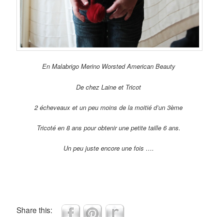
En Malabrigo Merino Worsted American Beauty
De chez Laine et Tricot
2 écheveaux et un peu moins de la moitié d’un 3ème
Tricoté en 8 ans pour obtenir une petite taille 6 ans.
Un peu juste encore une fois ….
Share this: