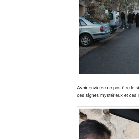
Avoir envie de ne pas être le 
ces signes mystérieux et ces 