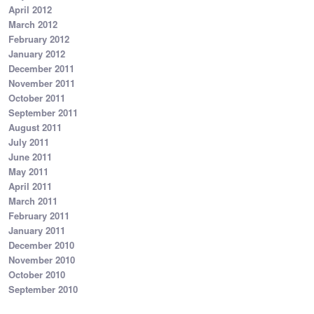
April 2012
March 2012
February 2012
January 2012
December 2011
November 2011
October 2011
September 2011
August 2011
July 2011
June 2011
May 2011
April 2011
March 2011
February 2011
January 2011
December 2010
November 2010
October 2010
September 2010