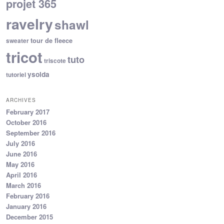
projet 365
ravelry
shawl
tour de fleece
sweater
tricot
tuto
triscote
ysolda
tutoriel
ARCHIVES
February 2017
October 2016
September 2016
July 2016
June 2016
May 2016
April 2016
March 2016
February 2016
January 2016
December 2015