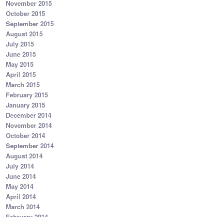
November 2015
October 2015
September 2015
August 2015
July 2015
June 2015
May 2015
April 2015
March 2015
February 2015
January 2015
December 2014
November 2014
October 2014
September 2014
August 2014
July 2014
June 2014
May 2014
April 2014
March 2014
February 2014