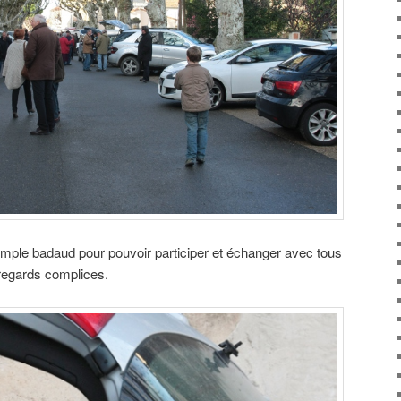
simple badaud pour pouvoir participer et échanger avec tous
regards complices.