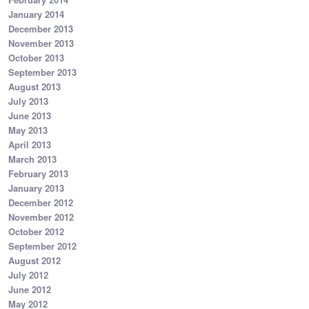
January 2014
December 2013
November 2013
October 2013
September 2013
August 2013
July 2013
June 2013
May 2013
April 2013
March 2013
February 2013
January 2013
December 2012
November 2012
October 2012
September 2012
August 2012
July 2012
June 2012
May 2012