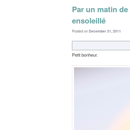
Par un matin de r
ensoleillé
Posted on
December 31, 2011
Petit bonheur.