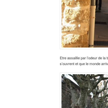
Etre assaillie par l’odeur de l
s’ouvrent et que le monde arri