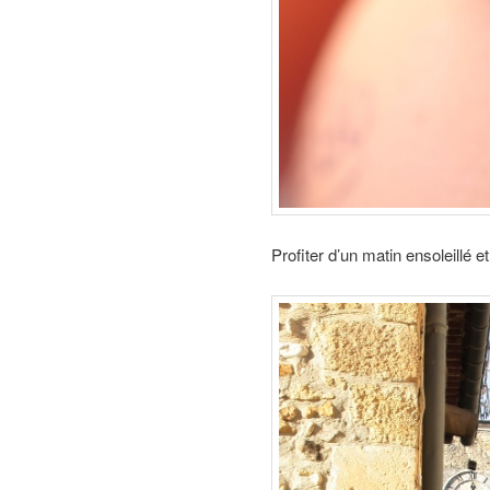
Profiter d’un matin ensoleillé et 