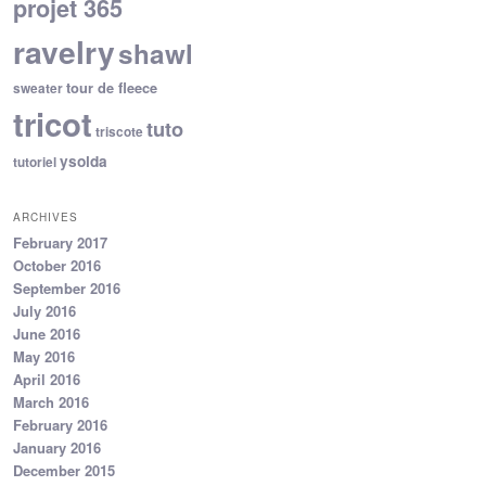
projet 365
ravelry
shawl
tour de fleece
sweater
tricot
tuto
triscote
ysolda
tutoriel
ARCHIVES
February 2017
October 2016
September 2016
July 2016
June 2016
May 2016
April 2016
March 2016
February 2016
January 2016
December 2015