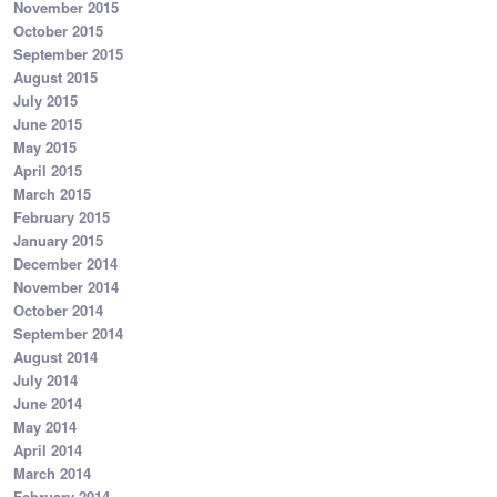
November 2015
October 2015
September 2015
August 2015
July 2015
June 2015
May 2015
April 2015
March 2015
February 2015
January 2015
December 2014
November 2014
October 2014
September 2014
August 2014
July 2014
June 2014
May 2014
April 2014
March 2014
February 2014