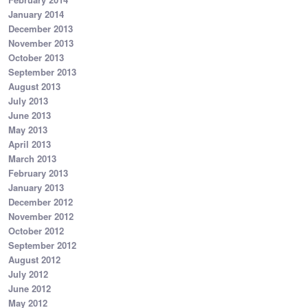
January 2014
December 2013
November 2013
October 2013
September 2013
August 2013
July 2013
June 2013
May 2013
April 2013
March 2013
February 2013
January 2013
December 2012
November 2012
October 2012
September 2012
August 2012
July 2012
June 2012
May 2012