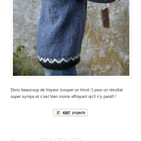
Donc beaucoup de frayeur (couper un tricot !) pour un résultat
super sympa et c’est bien moins effrayant qu’il n’y paraît !