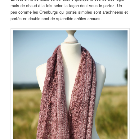
mais de chaud à la fois selon la façon dont vous le portez. Un
peu comme les Orenburgs qui portés simples sont arachnéens et
portés en double sont de splendide châles chauds.