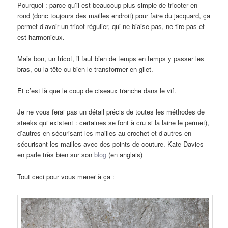
Pourquoi : parce qu’il est beaucoup plus simple de tricoter en
rond (donc toujours des mailles endroit) pour faire du jacquard, ça
permet d’avoir un tricot régulier, qui ne biaise pas, ne tire pas et
est harmonieux.
Mais bon, un tricot, il faut bien de temps en temps y passer les
bras, ou la tête ou bien le transformer en gilet.
Et c’est là que le coup de ciseaux tranche dans le vif.
Je ne vous ferai pas un détail précis de toutes les méthodes de
steeks qui existent : certaines se font à cru si la laine le permet),
d’autres en sécurisant les mailles au crochet et d’autres en
sécurisant les mailles avec des points de couture. Kate Davies
en parle très bien sur son
blog
(en anglais)
Tout ceci pour vous mener à ça :