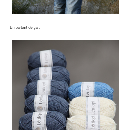
En partant de ça :