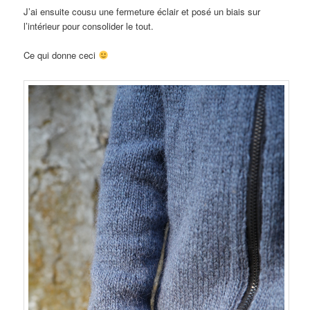
J’ai ensuite cousu une fermeture éclair et posé un biais sur
l’intérieur pour consolider le tout.
Ce qui donne ceci