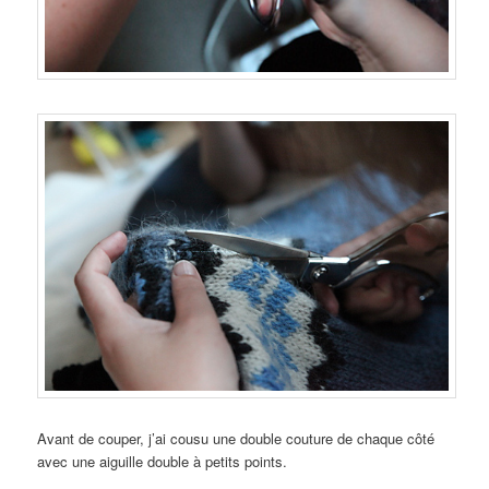
Avant de couper, j’ai cousu une double couture de chaque côté
avec une aiguille double à petits points.