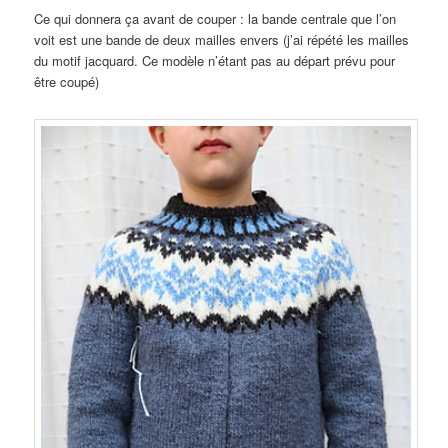
Ce qui donnera ça avant de couper : la bande centrale que l’on
voit est une bande de deux mailles envers (j’ai répété les mailles
du motif jacquard. Ce modèle n’étant pas au départ prévu pour
être coupé)