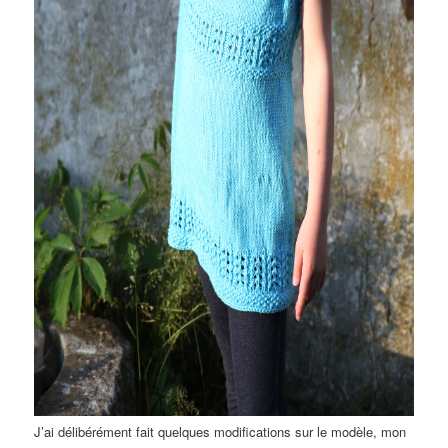
J’ai délibérément fait quelques modifications sur le modèle, mon