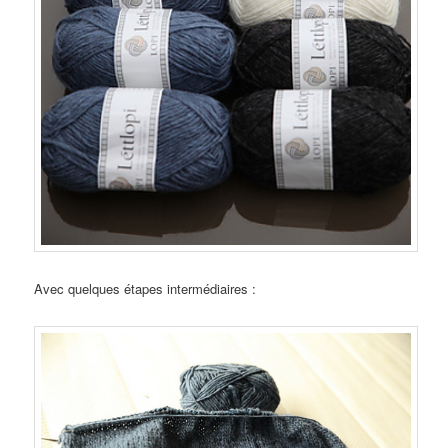
Avec quelques étapes intermédiaires :