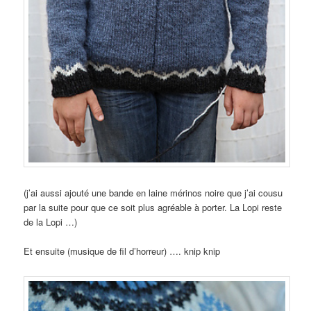
(j’ai aussi ajouté une bande en laine mérinos noire que j’ai cousu
par la suite pour que ce soit plus agréable à porter. La Lopi reste
de la Lopi …)
Et ensuite (musique de fil d’horreur) …. knip knip