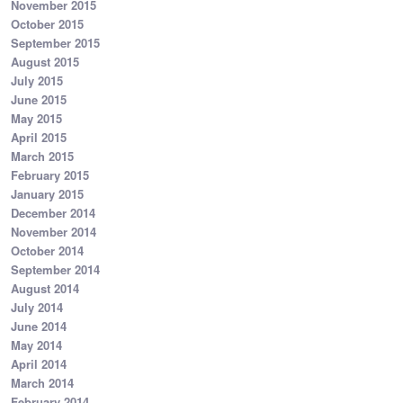
November 2015
October 2015
September 2015
August 2015
July 2015
June 2015
May 2015
April 2015
March 2015
February 2015
January 2015
December 2014
November 2014
October 2014
September 2014
August 2014
July 2014
June 2014
May 2014
April 2014
March 2014
February 2014