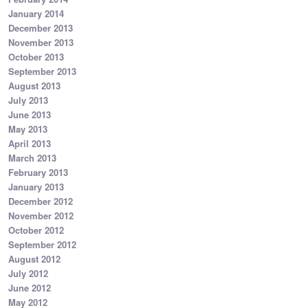
January 2014
December 2013
November 2013
October 2013
September 2013
August 2013
July 2013
June 2013
May 2013
April 2013
March 2013
February 2013
January 2013
December 2012
November 2012
October 2012
September 2012
August 2012
July 2012
June 2012
May 2012