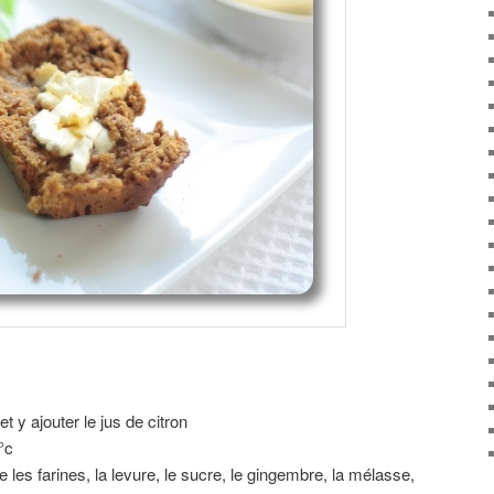
et y ajouter le jus de citron
°c
les farines, la levure, le sucre, le gingembre, la mélasse,