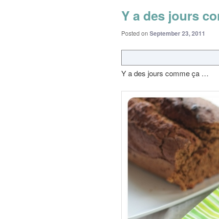
Y a des jours 
Posted on
September 23, 2011
Y a des jours comme ça …