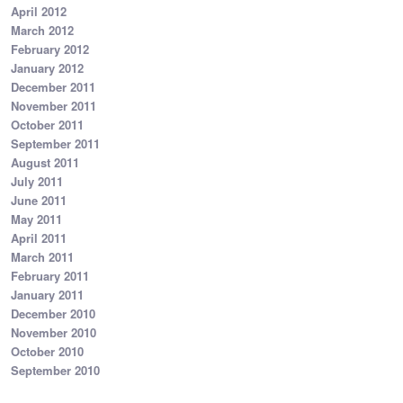
April 2012
March 2012
February 2012
January 2012
December 2011
November 2011
October 2011
September 2011
August 2011
July 2011
June 2011
May 2011
April 2011
March 2011
February 2011
January 2011
December 2010
November 2010
October 2010
September 2010