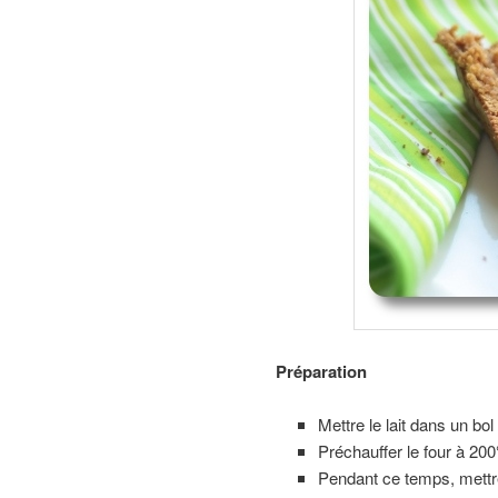
Préparation
Mettre le lait dans un bol 
Préchauffer le four à 200
Pendant ce temps, mettre 