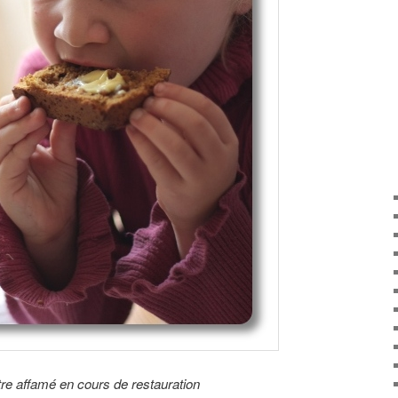
re affamé en cours de restauration