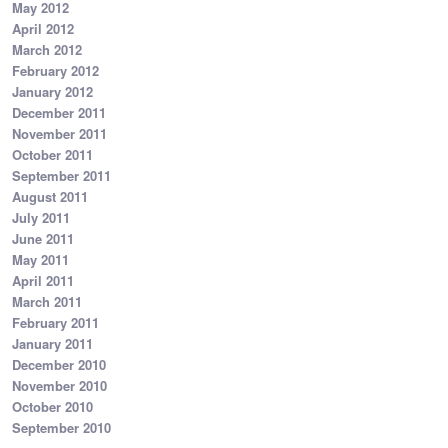
May 2012
April 2012
March 2012
February 2012
January 2012
December 2011
November 2011
October 2011
September 2011
August 2011
July 2011
June 2011
May 2011
April 2011
March 2011
February 2011
January 2011
December 2010
November 2010
October 2010
September 2010