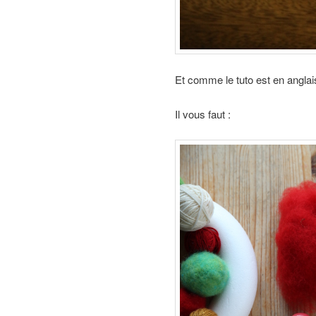
Et comme le tuto est en anglais
Il vous faut :