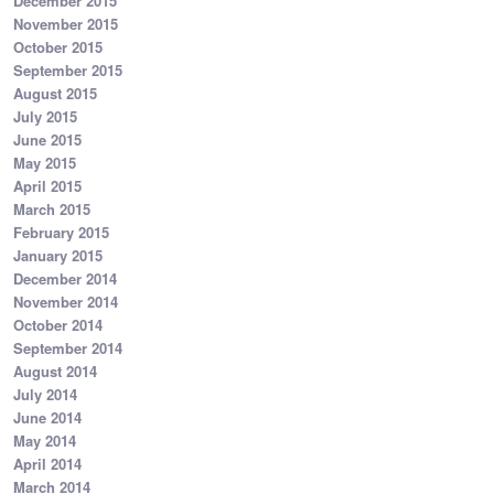
December 2015
November 2015
October 2015
September 2015
August 2015
July 2015
June 2015
May 2015
April 2015
March 2015
February 2015
January 2015
December 2014
November 2014
October 2014
September 2014
August 2014
July 2014
June 2014
May 2014
April 2014
March 2014