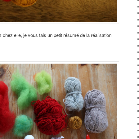
 chez elle, je vous fais un petit résumé de la réalisation.