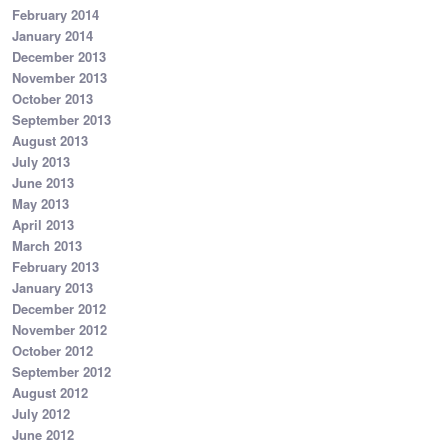
February 2014
January 2014
December 2013
November 2013
October 2013
September 2013
August 2013
July 2013
June 2013
May 2013
April 2013
March 2013
February 2013
January 2013
December 2012
November 2012
October 2012
September 2012
August 2012
July 2012
June 2012