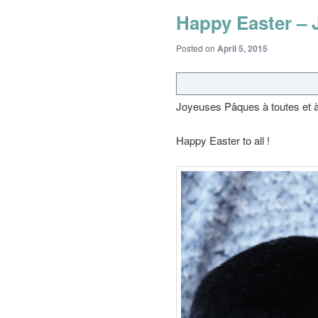
Happy Easter – 
Posted on
April 5, 2015
Joyeuses Pâques à toutes et à
Happy Easter to all !