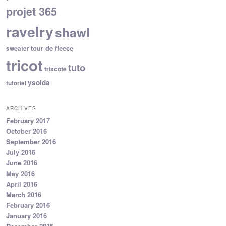
projet 365
ravelry
shawl
tour de fleece
sweater
tricot
tuto
triscote
ysolda
tutoriel
ARCHIVES
February 2017
October 2016
September 2016
July 2016
June 2016
May 2016
April 2016
March 2016
February 2016
January 2016