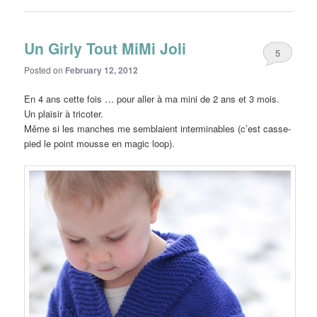
Un Girly Tout MiMi Joli
5
Posted on
February 12, 2012
En 4 ans cette fois … pour aller à ma mini de 2 ans et 3 mois.
Un plaisir à tricoter.
Même si les manches me semblaient interminables (c’est casse-
pied le point mousse en magic loop).