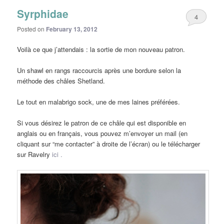
Syrphidae
4
Posted on
February 13, 2012
Voilà ce que j’attendais : la sortie de mon nouveau patron.
Un shawl en rangs raccourcis après une bordure selon la
méthode des châles Shetland.
Le tout en malabrigo sock, une de mes laines préférées.
Si vous désirez le patron de ce châle qui est disponible en
anglais ou en français, vous pouvez m’envoyer un mail (en
cliquant sur “me contacter” à droite de l’écran) ou le télécharger
sur Ravelry
ici .