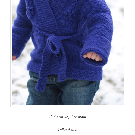
Girly de Joji Locatelli
Taille 4 ans