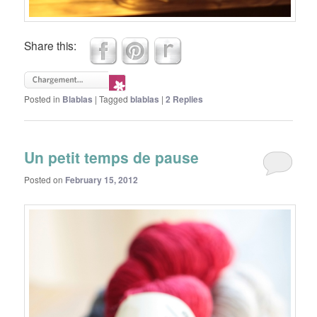
Share this:
Posted in
Blablas
|
Tagged
blablas
|
2
Replies
Un petit temps de pause
Posted on
February 15, 2012