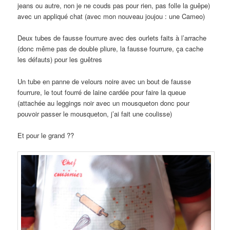
jeans ou autre, non je ne couds pas pour rien, pas folle la guêpe)
avec un appliqué chat (avec mon nouveau joujou : une Cameo)
Deux tubes de fausse fourrure avec des ourlets faits à l’arrache
(donc même pas de double pliure, la fausse fourrure, ça cache
les défauts) pour les guêtres
Un tube en panne de velours noire avec un bout de fausse
fourrure, le tout fourré de laine cardée pour faire la queue
(attachée au leggings noir avec un mousqueton donc pour
pouvoir passer le mousqueton, j’ai fait une coulisse)
Et pour le grand ??