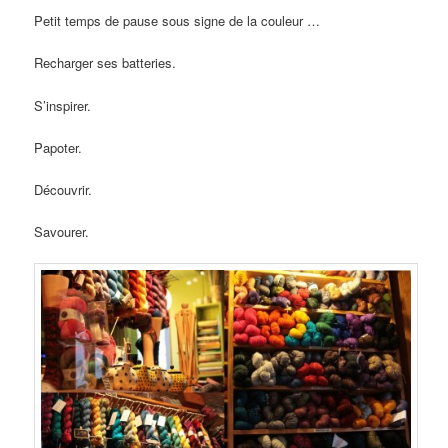
Petit temps de pause sous signe de la couleur …
Recharger ses batteries.
S’inspirer.
Papoter.
Découvrir.
Savourer.