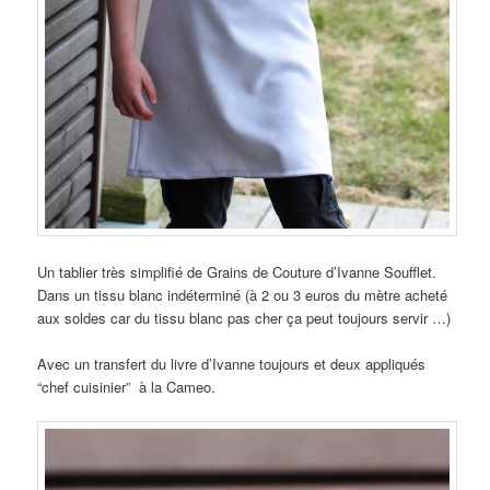
Un tablier très simplifié de Grains de Couture d’Ivanne Soufflet.
Dans un tissu blanc indéterminé (à 2 ou 3 euros du mètre acheté
aux soldes car du tissu blanc pas cher ça peut toujours servir …)
Avec un transfert du livre d’Ivanne toujours et deux appliqués
“chef cuisinier” à la Cameo.