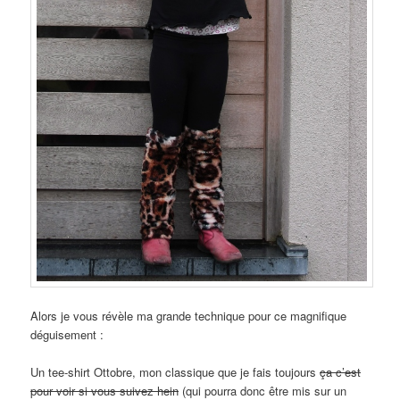
Alors je vous révèle ma grande technique pour ce magnifique
déguisement :
Un tee-shirt Ottobre, mon classique que je fais toujours
ça c’est
pour voir si vous suivez hein
(qui pourra donc être mis sur un