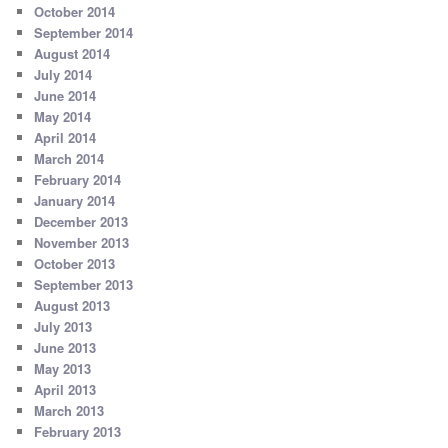
October 2014
September 2014
August 2014
July 2014
June 2014
May 2014
April 2014
March 2014
February 2014
January 2014
December 2013
November 2013
October 2013
September 2013
August 2013
July 2013
June 2013
May 2013
April 2013
March 2013
February 2013