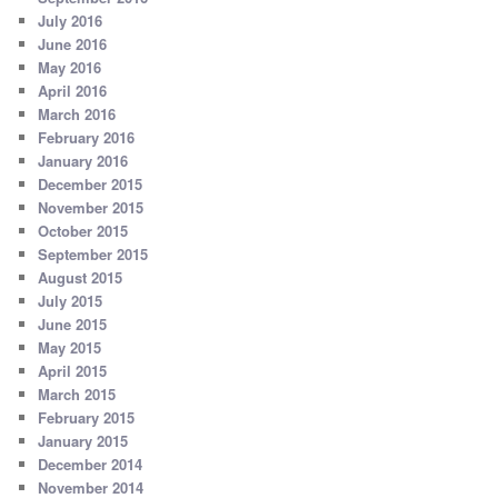
July 2016
June 2016
May 2016
April 2016
March 2016
February 2016
January 2016
December 2015
November 2015
October 2015
September 2015
August 2015
July 2015
June 2015
May 2015
April 2015
March 2015
February 2015
January 2015
December 2014
November 2014