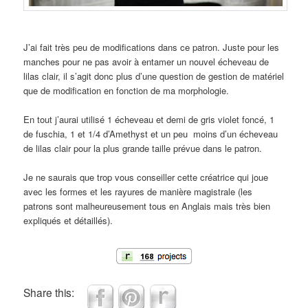
J’ai fait très peu de modifications dans ce patron. Juste pour les
manches pour ne pas avoir à entamer un nouvel écheveau de
lilas clair, il s’agit donc plus d’une question de gestion de matériel
que de modification en fonction de ma morphologie.
En tout j’aurai utilisé 1 écheveau et demi de gris violet foncé, 1
de fuschia, 1 et 1/4 d’Amethyst et un peu moins d’un écheveau
de lilas clair pour la plus grande taille prévue dans le patron.
Je ne saurais que trop vous conseiller cette créatrice qui joue
avec les formes et les rayures de manière magistrale (les
patrons sont malheureusement tous en Anglais mais très bien
expliqués et détaillés).
Share this: