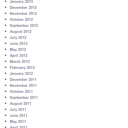
January 2013
December 2012
November 2012
October 2012
September 2012
August 2012
July 2012
June 2012
May 2012
April 2012
March 2012
February 2012
January 2012
December 2011
November 2011
October 2011
September 2011
August 2011
July 2011
June 2011
May 2011
April 2011