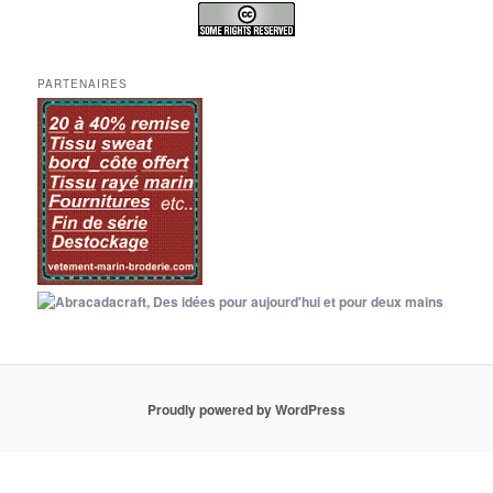
PARTENAIRES
Proudly powered by WordPress