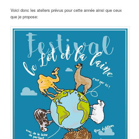
Voici donc les ateliers prévus pour cette année ainsi que ceux
que je propose: