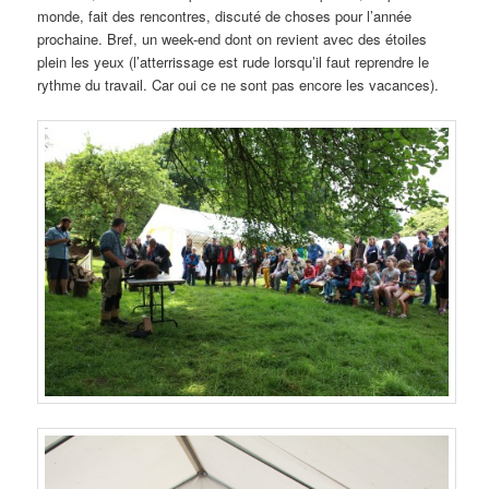
monde, fait des rencontres, discuté de choses pour l’année
prochaine. Bref, un week-end dont on revient avec des étoiles
plein les yeux (l’atterrissage est rude lorsqu’il faut reprendre le
rythme du travail. Car oui ce ne sont pas encore les vacances).