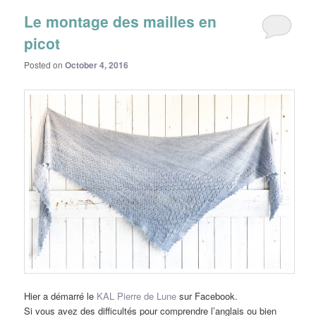
Le montage des mailles en
picot
Posted on
October 4, 2016
Hier a démarré le
KAL Pierre de Lune
sur Facebook.
Si vous avez des difficultés pour comprendre l’anglais ou bien