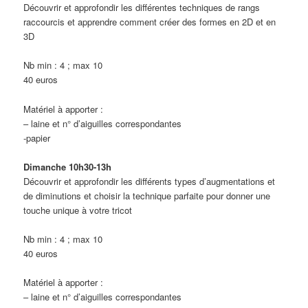
Découvrir et approfondir les différentes techniques de rangs
raccourcis et apprendre comment créer des formes en 2D et en
3D
Nb min : 4 ; max 10
40 euros
Matériel à apporter :
– laine et n° d’aiguilles correspondantes
-papier
Dimanche 10h30-13h
Découvrir et approfondir les différents types d’augmentations et
de diminutions et choisir la technique parfaite pour donner une
touche unique à votre tricot
Nb min : 4 ; max 10
40 euros
Matériel à apporter :
– laine et n° d’aiguilles correspondantes