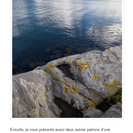
Ensuite, je vous présente aussi deux autres patrons d’une