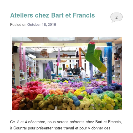
Ateliers chez Bart et Francis
2
Posted on
October 18, 2016
Ce 3 et 4 décembre, nous serons présents chez Bart et Francis,
à Courtrai pour présenter notre travail et pour y donner des