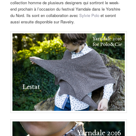
collection homme de plusieurs designers qui sortiront le week-
end prochain à l’occasion du festival Yarndale dans le Yorshire
du Nord. Ils sont en collaboration avec
Sylvie Polo
et seront
aussi ensuite disponible sur Ravelry.