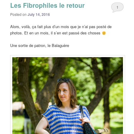
Les Fibrophiles le retour
1
Posted on
July 14, 2016
Alors, voilà, ça fait plus d’un mois que je n’ai pas posté de
photos. Et en un mois, il s’en est passé des choses
Une sortie de patron, le Balaguère