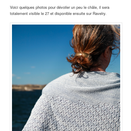
Voici quelques photos pour dévoiler un peu le châle, il sera
totalement visible le 27 et disponible ensuite sur Ravelry.