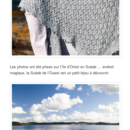
Les photos ont été prises sur l’île d’Orüst en Suède … endroit
magique, la Suède de l’Ouest est un petit bijou à découvrir.