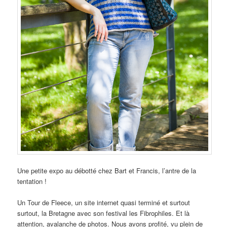
Une petite expo au débotté chez Bart et Francis, l’antre de la
tentation !
Un Tour de Fleece, un site internet quasi terminé et surtout
surtout, la Bretagne avec son festival les Fibrophiles. Et là
attention, avalanche de photos. Nous avons profité, vu plein de