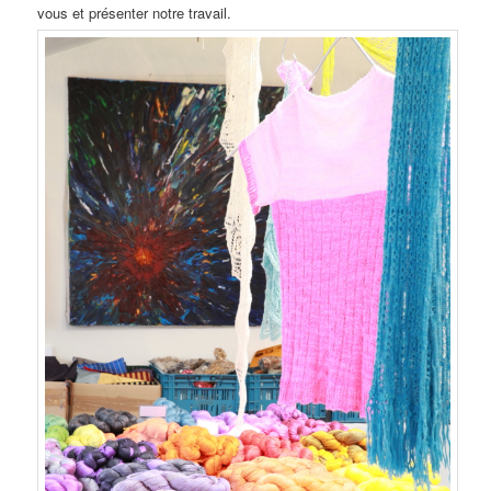
vous et présenter notre travail.