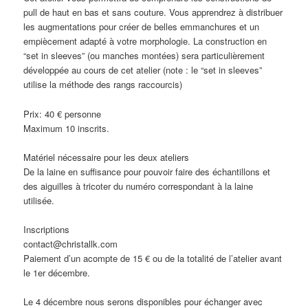
pull de haut en bas et sans couture. Vous apprendrez à distribuer
les augmentations pour créer de belles emmanchures et un
empiècement adapté à votre morphologie. La construction en
“set in sleeves” (ou manches montées) sera particulièrement
développée au cours de cet atelier (note : le “set in sleeves”
utilise la méthode des rangs raccourcis)
Prix: 40 € personne
Maximum 10 inscrits.
Matériel nécessaire pour les deux ateliers
De la laine en suffisance pour pouvoir faire des échantillons et
des aiguilles à tricoter du numéro correspondant à la laine
utilisée.
Inscriptions
contact@christallk.com
Paiement d’un acompte de 15 € ou de la totalité de l’atelier avant
le 1er décembre.
Le 4 décembre nous serons disponibles pour échanger avec