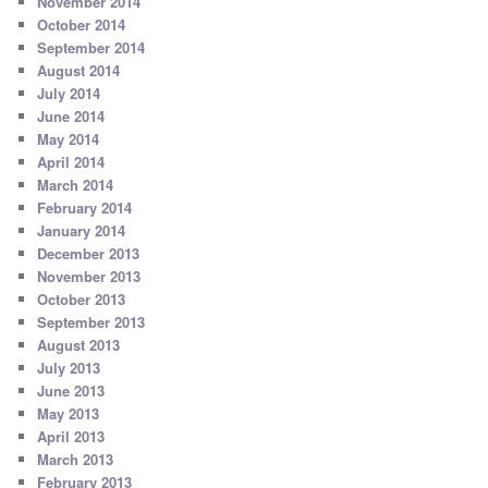
November 2014
October 2014
September 2014
August 2014
July 2014
June 2014
May 2014
April 2014
March 2014
February 2014
January 2014
December 2013
November 2013
October 2013
September 2013
August 2013
July 2013
June 2013
May 2013
April 2013
March 2013
February 2013