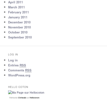
April 2011
March 2011
February 2011
January 2011
December 2010
November 2010
October 2010
September 2010
LOG IN
Log in
Entries
RSS
Comments
RSS
WordPress.org
HELLO COTON
Retrouvez
Christalx
sur
Hellocoton