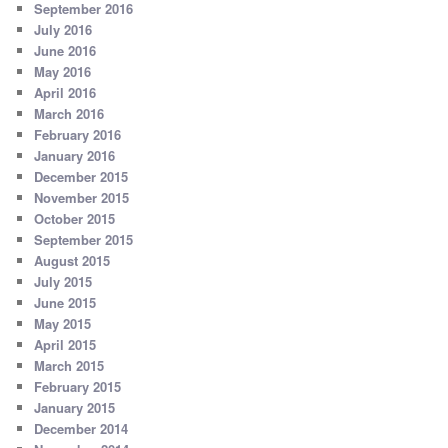
September 2016
July 2016
June 2016
May 2016
April 2016
March 2016
February 2016
January 2016
December 2015
November 2015
October 2015
September 2015
August 2015
July 2015
June 2015
May 2015
April 2015
March 2015
February 2015
January 2015
December 2014