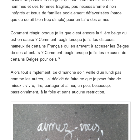
hommes et des femmes fragiles, pas nécessairement non
intégrés et issus de familles socialement défavorisées (parce
que ce serait bien trop simple) pour en faire des armes.
Comment réagir lorsque je lis que c’est encore la filière belge qui
est en cause ? Comment réagir lorsque je lis les discours
haineux de certains Français qui en arrivent à accuser les Belges
de ces attentats ? Comment réagir lorsque je lis les excuses de
certains Belges pour cela ?
Alors tout simplement, ce dimanche soir, veille d’un lundi pas
comme les autres, j’ai décidé de faire ce que je peux faire de
mieux : vivre, rire, partager et aimer, un peu, beaucoup,
passionnément, à la folie et sans aucune restriction.