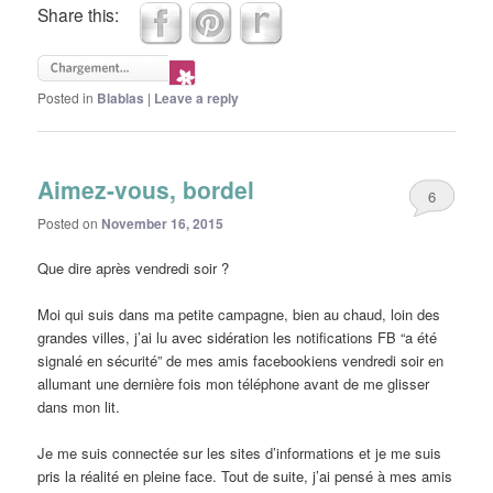
Share this:
Posted in
Blablas
|
Leave a reply
Aimez-vous, bordel
6
Posted on
November 16, 2015
Que dire après vendredi soir ?
Moi qui suis dans ma petite campagne, bien au chaud, loin des
grandes villes, j’ai lu avec sidération les notifications FB “a été
signalé en sécurité” de mes amis facebookiens vendredi soir en
allumant une dernière fois mon téléphone avant de me glisser
dans mon lit.
Je me suis connectée sur les sites d’informations et je me suis
pris la réalité en pleine face. Tout de suite, j’ai pensé à mes amis