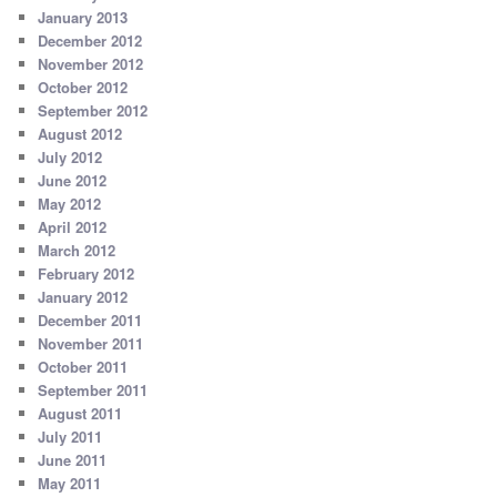
January 2013
December 2012
November 2012
October 2012
September 2012
August 2012
July 2012
June 2012
May 2012
April 2012
March 2012
February 2012
January 2012
December 2011
November 2011
October 2011
September 2011
August 2011
July 2011
June 2011
May 2011