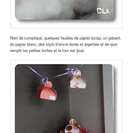
Rien de compliqué, quelques feuilles de papier scrap, un gabarit,
du papier blanc, des stylo d’encre dorée et argentée et de quoi
remplir les petites boîtes et le tour est joué.