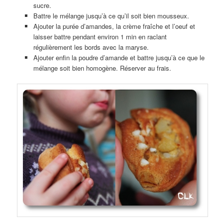
sucre.
Battre le mélange jusqu’à ce qu’il soit bien mousseux.
Ajouter la purée d’amandes, la crème fraîche et l’oeuf et
laisser battre pendant environ 1 min en raclant
régulièrement les bords avec la maryse.
Ajouter enfin la poudre d’amande et battre jusqu’à ce que le
mélange soit bien homogène. Réserver au frais.