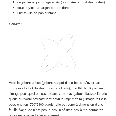
du papier à grammage épais (pour faire le fond des boîtes)
deux stylos, un argenté et un doré
une feuille de papier blanc
Gabarit :
Voici le gabarit utilisé (gabarit adapté d’une boîte qu’avait fait
mon grand à la Cité des Enfants à Paris), il suffit de cliquer sur
l’image pour qu’elle s’ouvre dans votre navigateur. Sauvez-là telle
quelle sur votre ordinateur et ensuite imprimez-la (l’image fait à la
base environ1700*2400 pixels, elle est donc à dimension d’une
feuille A4; si ce n’est pas le cas, n’hésitez pas à me contacter
pour que je remédie au problème).