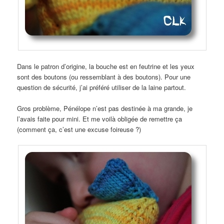
Dans le patron d’origine, la bouche est en feutrine et les yeux
sont des boutons (ou ressemblant à des boutons). Pour une
question de sécurité, j’ai préféré utiliser de la laine partout.
Gros problème, Pénélope n’est pas destinée à ma grande, je
l’avais faite pour mini. Et me voilà obligée de remettre ça
(comment ça, c’est une excuse foireuse ?)