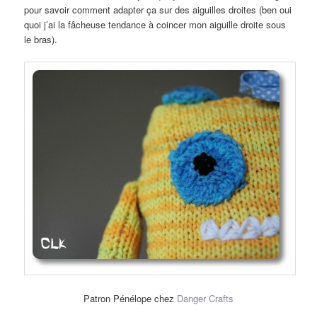
pour savoir comment adapter ça sur des aiguilles droites (ben oui
quoi j’ai la fâcheuse tendance à coincer mon aiguille droite sous
le bras).
Patron Pénélope chez
Danger Crafts