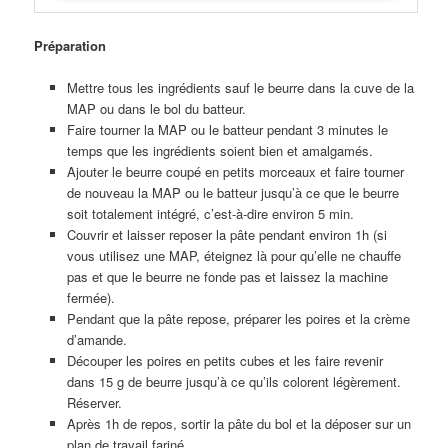
Préparation
Mettre tous les ingrédients sauf le beurre dans la cuve de la
MAP ou dans le bol du batteur.
Faire tourner la MAP ou le batteur pendant 3 minutes le
temps que les ingrédients soient bien et amalgamés.
Ajouter le beurre coupé en petits morceaux et faire tourner
de nouveau la MAP ou le batteur jusqu’à ce que le beurre
soit totalement intégré, c’est-à-dire environ 5 min.
Couvrir et laisser reposer la pâte pendant environ 1h (si
vous utilisez une MAP, éteignez là pour qu’elle ne chauffe
pas et que le beurre ne fonde pas et laissez la machine
fermée).
Pendant que la pâte repose, préparer les poires et la crème
d’amande.
Découper les poires en petits cubes et les faire revenir
dans 15 g de beurre jusqu’à ce qu’ils colorent légèrement.
Réserver.
Après 1h de repos, sortir la pâte du bol et la déposer sur un
plan de travail fariné