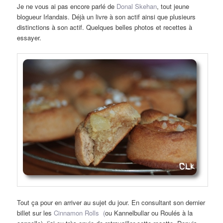
Je ne vous ai pas encore parlé de
Donal Skehan
, tout jeune
blogueur Irlandais. Déjà un livre à son actif ainsi que plusieurs
distinctions à son actif. Quelques belles photos et recettes à
essayer.
Tout ça pour en arriver au sujet du jour. En consultant son dernier
billet sur les
Cinnamon Rolls (
ou Kannelbullar ou Roulés à la