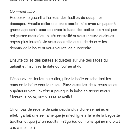
Comment faire :
Recopiez le gabarit à l’envers des feuilles de scrap, les
découper. Ensuite coller une base carrée faite avec un papier à
grammage épais pour renforcer la base des boîtes, ce n’est pas
obligatoire mais c’est plutôt conseillé si vous mettez quelques
objets plus lourds). Je vous conseille aussi de doubler les
dessus de la boîte si vous voulez les suspendre.
Ensuite collez des petites étiquettes sur une des faces du
gabarit et inscrivez la date du jour au stylo.
Découpez les fentes au cutter, pliez la boîte en rabattant les
pans de la boîte vers le milieu. Pliez aussi les deux petits ronds
supérieurs vers l’extérieur pour que la boîte se tienne mieux.
Montez la boîte, remplissez et voilà !!
Sinon pas de recette de pain depuis plus d’une semaine, en
effet, ça fait une semaine que je m’échigne à faire de la baguette
tradition et que j’ai un résultat mitigé (ou du moins qui ne me plaît
pas à moi :lol:)