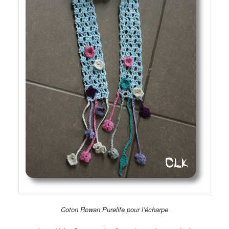
Coton Rowan Purelife pour l’écharpe