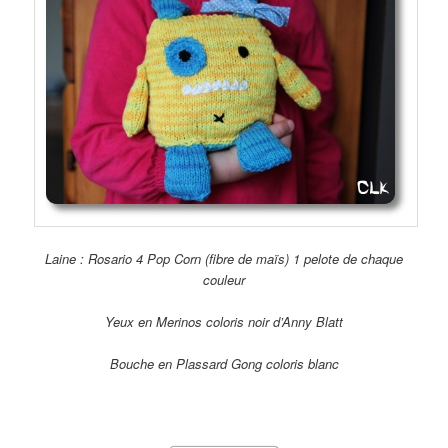
Laine : Rosario 4 Pop Corn (fibre de maïs) 1 pelote de chaque
couleur
Yeux en Merinos coloris noir d’Anny Blatt
Bouche en Plassard Gong coloris blanc