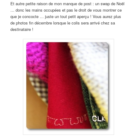
Et autre petite raison de mon manque de post : un swap de Noël
… donc les mains occupées et pas le droit de vous montrer ce
que je concocte … juste un tout petit aperçu ! Vous aurez plus
de photos fin décembre lorsque le colis sera arrivé chez sa
destinataire !