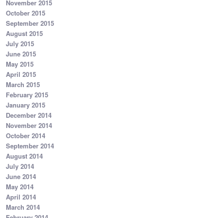
November 2015
October 2015
September 2015
August 2015
July 2015
June 2015
May 2015
April 2015
March 2015
February 2015
January 2015
December 2014
November 2014
October 2014
September 2014
August 2014
July 2014
June 2014
May 2014
April 2014
March 2014
February 2014