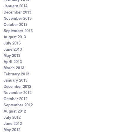
January 2014
December 2013
November 2013
October 2013
September 2013
August 2013
July 2013
June 2013
May 2013
April 2013
March 2013
February 2013
January 2013
December 2012
November 2012
October 2012
September 2012
August 2012
July 2012
June 2012
May 2012