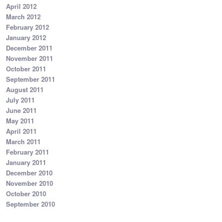
April 2012
March 2012
February 2012
January 2012
December 2011
November 2011
October 2011
September 2011
August 2011
July 2011
June 2011
May 2011
April 2011
March 2011
February 2011
January 2011
December 2010
November 2010
October 2010
September 2010