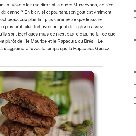
antité. Vous allez me dire : et le sucre Muscovado, ce n’est
de canne ? Eh bien, si et pourtant,son goût est vraiment
oût beaucoup plus fin, plus caramélisé que le sucre
p plus brut, plus fort avec un goût de réglisse assez
u’ils sont identiques mais ce n’est pas le cas, ne fut-ce que
nt plutôt de l’ile Maurice et le Rapadura du Brésil. Le
 s’agglomérer avec le temps que le Rapadura. Goûtez