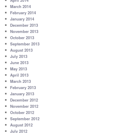
April 2014
March 2014
February 2014
January 2014
December 2013
November 2013
October 2013
September 2013
August 2013
July 2013
June 2013
May 2013
April 2013
March 2013
February 2013
January 2013
December 2012
November 2012
October 2012
September 2012
August 2012
July 2012