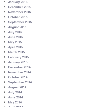
January 2016
December 2015
November 2015
October 2015
September 2015
August 2015
July 2015
June 2015
May 2015
April 2015
March 2015
February 2015
January 2015
December 2014
November 2014
October 2014
September 2014
August 2014
July 2014
June 2014
May 2014