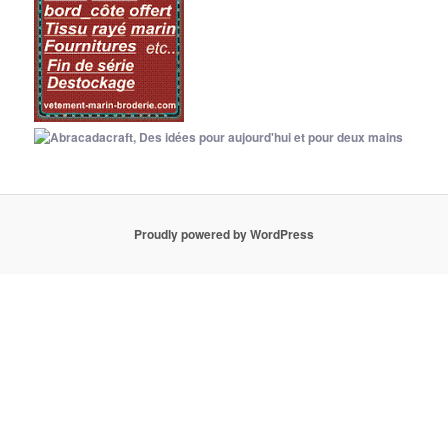
Proudly powered by WordPress