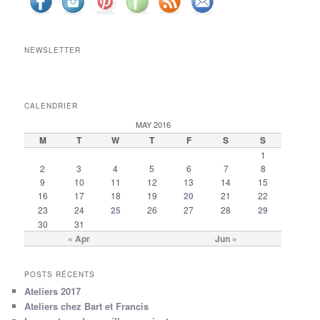
NEWSLETTER
CALENDRIER
MAY 2016
M
T
W
T
F
S
S
1
2
3
4
5
6
7
8
9
10
11
12
13
14
15
16
17
18
19
20
21
22
23
24
25
26
27
28
29
30
31
« Apr
Jun »
POSTS RÉCENTS
Ateliers 2017
Ateliers chez Bart et Francis