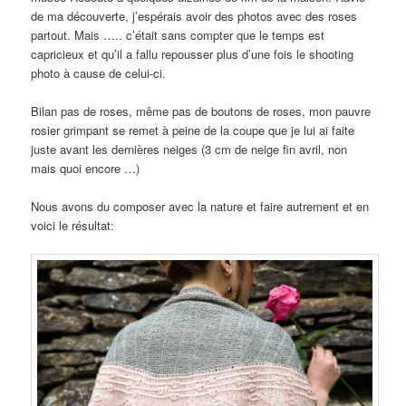
de ma découverte, j’espérais avoir des photos avec des roses
partout. Mais ….. c’était sans compter que le temps est
capricieux et qu’il a fallu repousser plus d’une fois le shooting
photo à cause de celui-ci.
Bilan pas de roses, même pas de boutons de roses, mon pauvre
rosier grimpant se remet à peine de la coupe que je lui ai faite
juste avant les dernières neiges (3 cm de neige fin avril, non
mais quoi encore …)
Nous avons du composer avec la nature et faire autrement et en
voici le résultat: