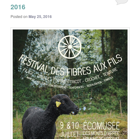
2016
Posted on
May 25, 2016