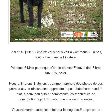
Le 9 et 10 juillet, viendrez-vous nous voir à Commana ? Là bas,
tout là bas dans le Finistère.
Pourquoi ? Mais parce que c’est le premier Festival des Fibres
Aux Fils, pardi.
Nous animerons 3 ateliers : comment prendre des photos de vos
patrons et vos réalisations, apprendre le point brioche en rond, à
plat, à deux couleurs et comprendre les techniques de
construction top down notamment le set in sleeves.
Vous trouverez toutes les infos sur le blog des
Fibrophiles
: le