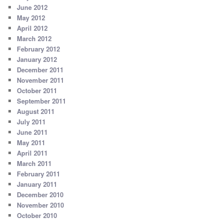
June 2012
May 2012
April 2012
March 2012
February 2012
January 2012
December 2011
November 2011
October 2011
September 2011
August 2011
July 2011
June 2011
May 2011
April 2011
March 2011
February 2011
January 2011
December 2010
November 2010
October 2010