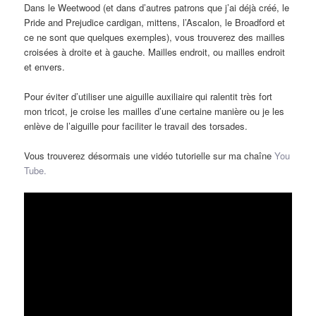
Dans le Weetwood (et dans d’autres patrons que j’ai déjà créé, le
Pride and Prejudice cardigan, mittens, l’Ascalon, le Broadford et
ce ne sont que quelques exemples), vous trouverez des mailles
croisées à droite et à gauche. Mailles endroit, ou mailles endroit
et envers.
Pour éviter d’utiliser une aiguille auxiliaire qui ralentit très fort
mon tricot, je croise les mailles d’une certaine manière ou je les
enlève de l’aiguille pour faciliter le travail des torsades.
Vous trouverez désormais une vidéo tutorielle sur ma chaîne
You
Tube.