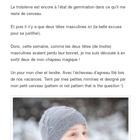
Le troisième est encore à l’état de germination dans ce qu’il me
reste de cerveau.
Et puis il n’y a que deux têtes masculines ici (la belle excuse
pour se justifier).
Donc, cette semaine, comme les deux têtes (de linotte)
masculines avaient perdu leur bonnet, je me suis dévouée à en
sortir deux de mon chapeau magique !
Un pour mon cher et tendre. Avec l’écheveau d’agneau filé lors
de nos vacances. Teint par mes petites mimines et designé par
mon petit cerveau (pattern or not pattern that is the question !)