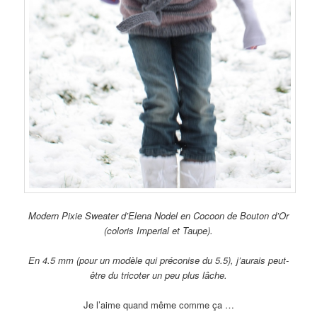
Modern Pixie Sweater d’Elena Nodel en Cocoon de Bouton d’Or
(coloris Imperial et Taupe).
En 4.5 mm (pour un modèle qui préconise du 5.5), j’aurais peut-
être du tricoter un peu plus lâche.
Je l’aime quand même comme ça …