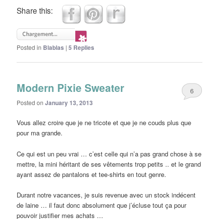
Share this:
Posted in
Blablas
|
5
Replies
Modern Pixie Sweater
6
Posted on
January 13, 2013
Vous allez croire que je ne tricote et que je ne couds plus que
pour ma grande.
Ce qui est un peu vrai … c’est celle qui n’a pas grand chose à se
mettre, la mini héritant de ses vêtements trop petits .. et le grand
ayant assez de pantalons et tee-shirts en tout genre.
Durant notre vacances, je suis revenue avec un stock indécent
de laine … il faut donc absolument que j’écluse tout ça pour
pouvoir justifier mes achats …