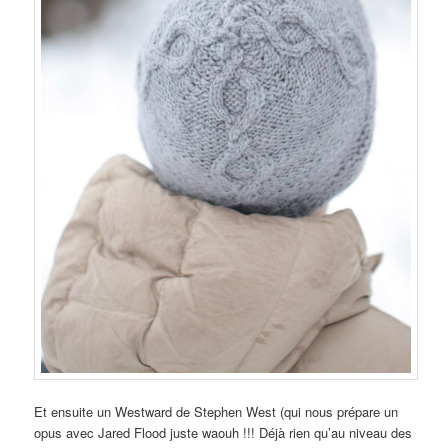
Et ensuite un Westward de Stephen West (qui nous prépare un
opus avec Jared Flood juste waouh !!! Déjà rien qu’au niveau des