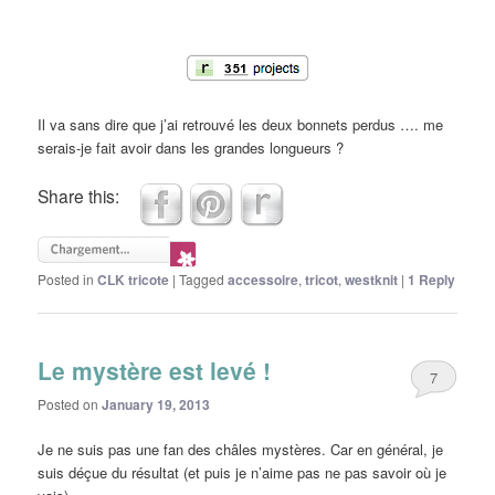
Il va sans dire que j’ai retrouvé les deux bonnets perdus …. me
serais-je fait avoir dans les grandes longueurs ?
Share this:
Posted in
CLK tricote
|
Tagged
accessoire
,
tricot
,
westknit
|
1
Reply
Le mystère est levé !
7
Posted on
January 19, 2013
Je ne suis pas une fan des châles mystères. Car en général, je
suis déçue du résultat (et puis je n’aime pas ne pas savoir où je