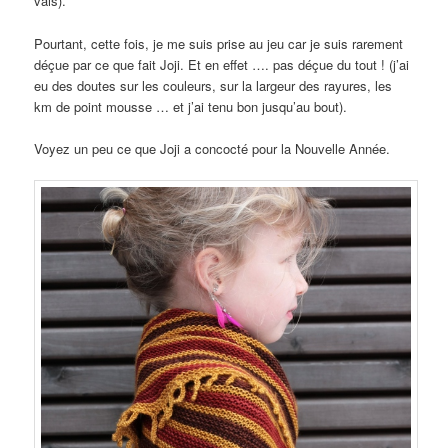
vais).
Pourtant, cette fois, je me suis prise au jeu car je suis rarement
déçue par ce que fait Joji. Et en effet …. pas déçue du tout ! (j’ai
eu des doutes sur les couleurs, sur la largeur des rayures, les
km de point mousse … et j’ai tenu bon jusqu’au bout).
Voyez un peu ce que Joji a concocté pour la Nouvelle Année.