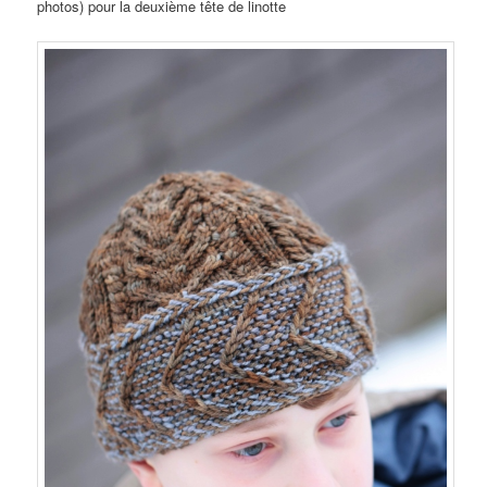
photos) pour la deuxième tête de linotte