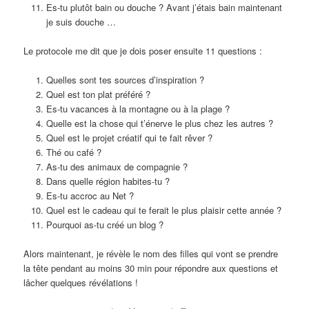
Es-tu plutôt bain ou douche ? Avant j’étais bain maintenant
je suis douche …
Le protocole me dit que je dois poser ensuite 11 questions :
Quelles sont tes sources d’inspiration ?
Quel est ton plat préféré ?
Es-tu vacances à la montagne ou à la plage ?
Quelle est la chose qui t’énerve le plus chez les autres ?
Quel est le projet créatif qui te fait rêver ?
Thé ou café ?
As-tu des animaux de compagnie ?
Dans quelle région habites-tu ?
Es-tu accroc au Net ?
Quel est le cadeau qui te ferait le plus plaisir cette année ?
Pourquoi as-tu créé un blog ?
Alors maintenant, je révèle le nom des filles qui vont se prendre
la tête pendant au moins 30 min pour répondre aux questions et
lâcher quelques révélations !