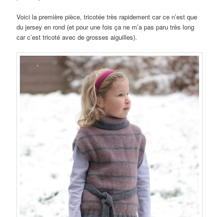
Voici la première pièce, tricotée très rapidement car ce n’est que
du jersey en rond (et pour une fois ça ne m’a pas paru très long
car c’est tricoté avec de grosses aiguilles).