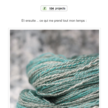
Et ensuite .. ce qui me prend tout mon temps :