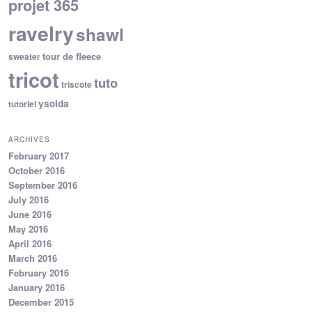
projet 365
ravelry
shawl
tour de fleece
sweater
tricot
tuto
triscote
ysolda
tutoriel
ARCHIVES
February 2017
October 2016
September 2016
July 2016
June 2016
May 2016
April 2016
March 2016
February 2016
January 2016
December 2015