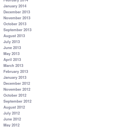
January 2014
December 2013
November 2013
October 2013
September 2013
August 2013
July 2013
June 2013
May 2013
April 2013
March 2013
February 2013
January 2013
December 2012
November 2012
October 2012
September 2012
August 2012
July 2012
June 2012
May 2012