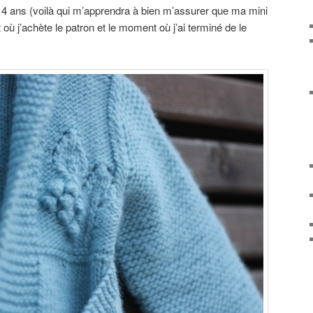
on 4 ans (voilà qui m’apprendra à bien m’assurer que ma mini
où j’achète le patron et le moment où j’ai terminé de le