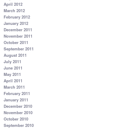
April 2012
March 2012
February 2012
January 2012
December 2011
November 2011
October 2011
September 2011
August 2011
July 2011
June 2011
May 2011
April 2011
March 2011
February 2011
January 2011
December 2010
November 2010
October 2010
September 2010