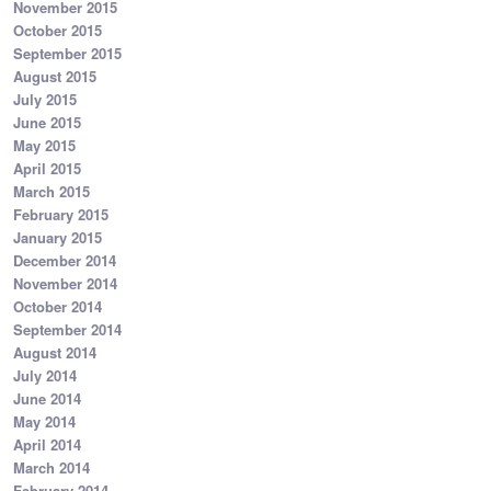
November 2015
October 2015
September 2015
August 2015
July 2015
June 2015
May 2015
April 2015
March 2015
February 2015
January 2015
December 2014
November 2014
October 2014
September 2014
August 2014
July 2014
June 2014
May 2014
April 2014
March 2014
February 2014