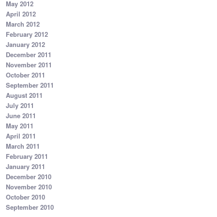
May 2012
April 2012
March 2012
February 2012
January 2012
December 2011
November 2011
October 2011
September 2011
August 2011
July 2011
June 2011
May 2011
April 2011
March 2011
February 2011
January 2011
December 2010
November 2010
October 2010
September 2010