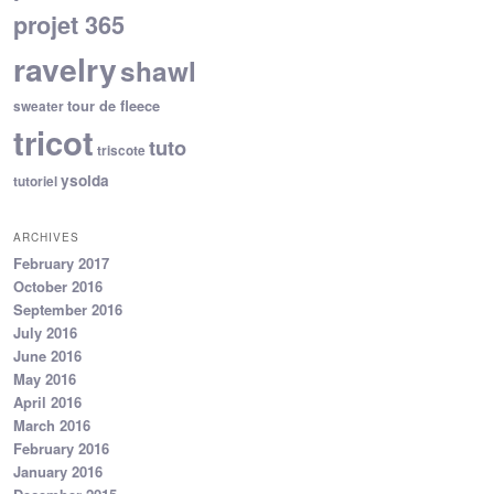
projet 365
ravelry
shawl
tour de fleece
sweater
tricot
tuto
triscote
ysolda
tutoriel
ARCHIVES
February 2017
October 2016
September 2016
July 2016
June 2016
May 2016
April 2016
March 2016
February 2016
January 2016