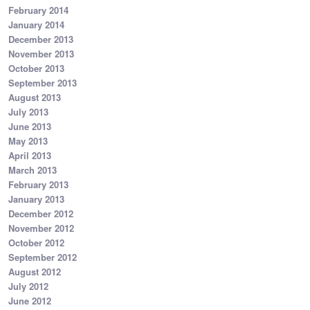
February 2014
January 2014
December 2013
November 2013
October 2013
September 2013
August 2013
July 2013
June 2013
May 2013
April 2013
March 2013
February 2013
January 2013
December 2012
November 2012
October 2012
September 2012
August 2012
July 2012
June 2012