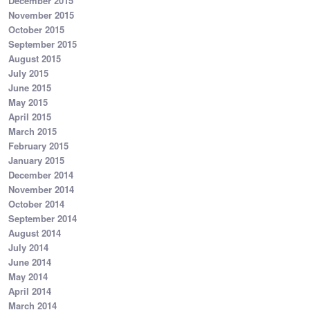
December 2015
November 2015
October 2015
September 2015
August 2015
July 2015
June 2015
May 2015
April 2015
March 2015
February 2015
January 2015
December 2014
November 2014
October 2014
September 2014
August 2014
July 2014
June 2014
May 2014
April 2014
March 2014