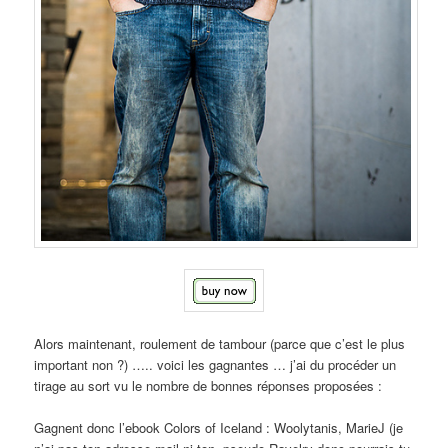
Alors maintenant, roulement de tambour (parce que c’est le plus
important non ?) ….. voici les gagnantes … j’ai du procéder un
tirage au sort vu le nombre de bonnes réponses proposées :
Gagnent donc l’ebook Colors of Iceland : Woolytanis, MarieJ (je