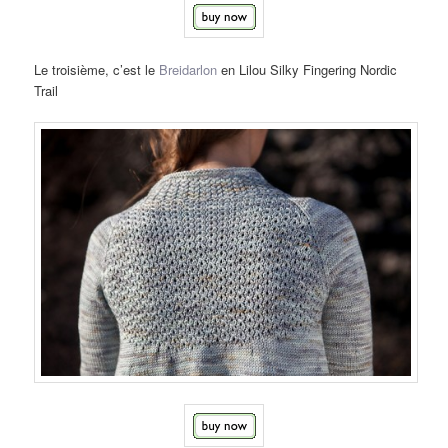
Le troisième, c’est le
Breidarlon
en Lilou Silky Fingering Nordic
Trail