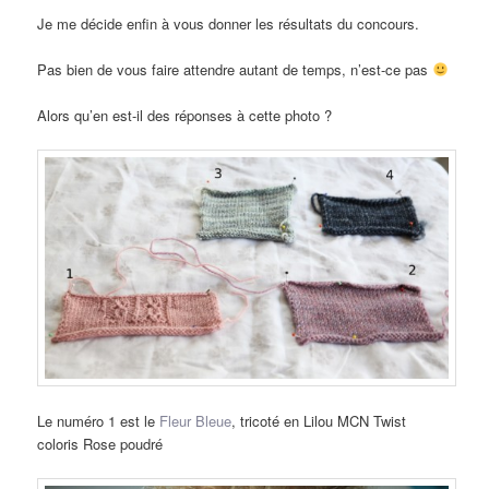
Je me décide enfin à vous donner les résultats du concours.
Pas bien de vous faire attendre autant de temps, n’est-ce pas
Alors qu’en est-il des réponses à cette photo ?
Le numéro 1 est le
Fleur Bleue
, tricoté en Lilou MCN Twist
coloris Rose poudré