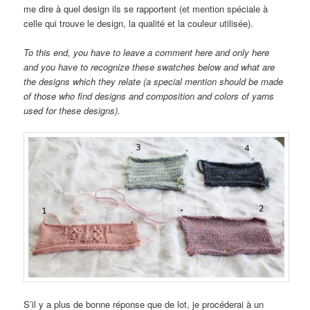
me dire à quel design ils se rapportent (et mention spéciale à
celle qui trouve le design, la qualité et la couleur utilisée).
To this end, you have to leave a comment here and only here
and you have to recognize these swatches below and what are
the designs which they relate (a special mention should be made
of those who find designs and composition and colors of yarns
used for these designs).
S’il y a plus de bonne réponse que de lot, je procéderai à un