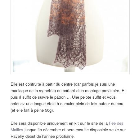
Elle est contruite à partir du centre (car parfois je suis une
maniaque de la symétrie) en partant d’un montage provisoire. Et
puis il suffit de suivre le patron … Une pelote suffit et vous
obtenez une longue étole à enrouler plein de fois autour du cou
(et elle fait à peine 50g).
Elle sera disponible uniquement en kit sur le site de la
Fée des
Mailles
jusque fin décembre et sera ensuite disponible seule sur
Ravelry début de l’année prochaine.