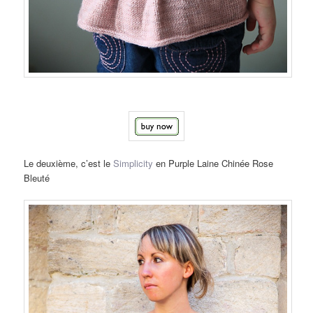
Le deuxième, c’est le
Simplicity
en Purple Laine Chinée Rose
Bleuté