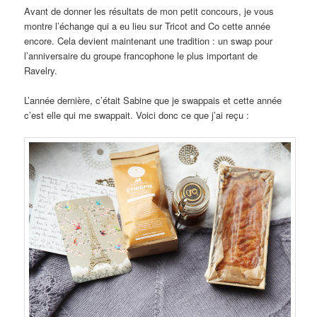
Avant de donner les résultats de mon petit concours, je vous
montre l’échange qui a eu lieu sur Tricot and Co cette année
encore. Cela devient maintenant une tradition : un swap pour
l’anniversaire du groupe francophone le plus important de
Ravelry.
L’année dernière, c’était Sabine que je swappais et cette année
c’est elle qui me swappait. Voici donc ce que j’ai reçu :