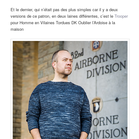
Et le dernier, qui n’était pas des plus simples car il y a deux
versions de ce patron, en deux laines différentes, c’est le
Trooper
pour Homme en Vilaines Tordues DK Oublier l’Ardoise à la
maison