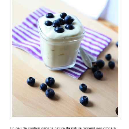
Un peu de couleur dans la nature (la nature reprend ses droits à