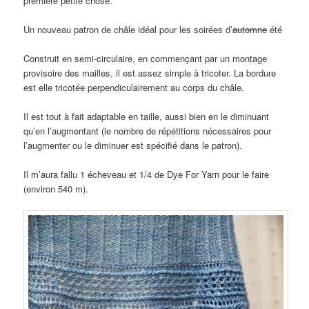
première petite chose.
Un nouveau patron de châle idéal pour les soirées d’
automne
été
Construit en semi-circulaire, en commençant par un montage
provisoire des mailles, il est assez simple à tricoter. La bordure
est elle tricotée perpendiculairement au corps du châle.
Il est tout à fait adaptable en taille, aussi bien en le diminuant
qu’en l’augmentant (le nombre de répétitions nécessaires pour
l’augmenter ou le diminuer est spécifié dans le patron).
Il m’aura fallu 1 écheveau et 1/4 de Dye For Yarn pour le faire
(environ 540 m).