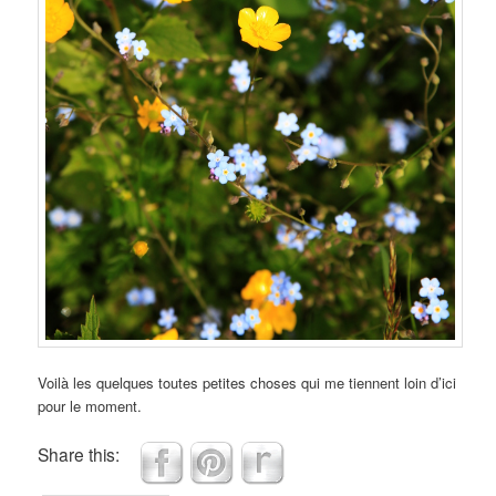
Voilà les quelques toutes petites choses qui me tiennent loin d’ici
pour le moment.
Share this: