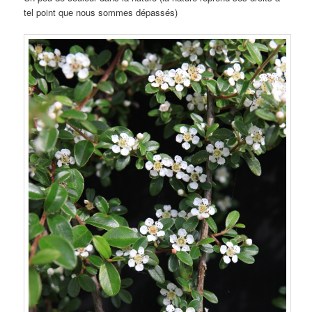
tel point que nous sommes dépassés)