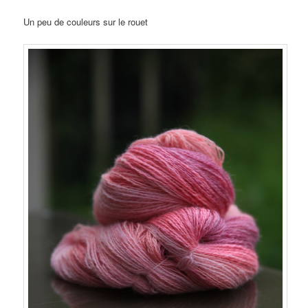
Un peu de couleurs sur le rouet