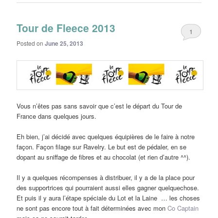
Tour de Fleece 2013
1
Posted on
June 25, 2013
Vous n’êtes pas sans savoir que c’est le départ du Tour de
France dans quelques jours.
Eh bien, j’ai décidé avec quelques équipières de le faire à notre
façon. Façon filage sur Ravelry. Le but est de pédaler, en se
dopant au sniffage de fibres et au chocolat (et rien d’autre ^^).
Il y a quelques récompenses à distribuer, il y a de la place pour
des supportrices qui pourraient aussi elles gagner quelquechose.
Et puis il y aura l’étape spéciale du Lot et la Laine … les choses
ne sont pas encore tout à fait déterminées avec mon
Co Captain