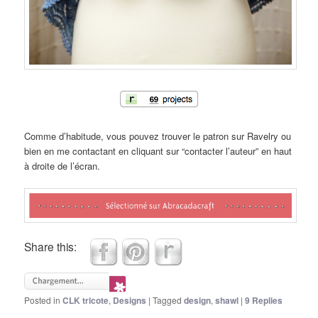
Comme d’habitude, vous pouvez trouver le patron sur Ravelry ou
bien en me contactant en cliquant sur “contacter l’auteur” en haut
à droite de l’écran.
Share this:
Posted in
CLK tricote
,
Designs
|
Tagged
design
,
shawl
|
9
Replies