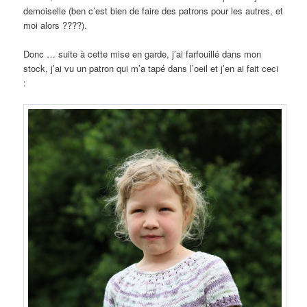
demoiselle (ben c’est bien de faire des patrons pour les autres, et
moi alors ????).
Donc … suite à cette mise en garde, j’ai farfouillé dans mon
stock, j’ai vu un patron qui m’a tapé dans l’oeil et j’en ai fait ceci
: