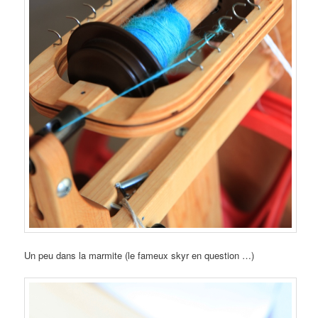
Un peu dans la marmite (le fameux skyr en question …)