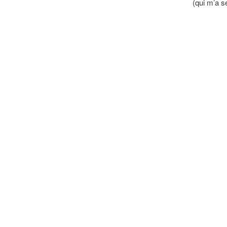
(qui m’a se