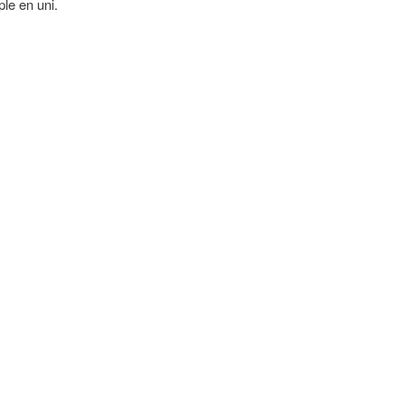
le en uni.