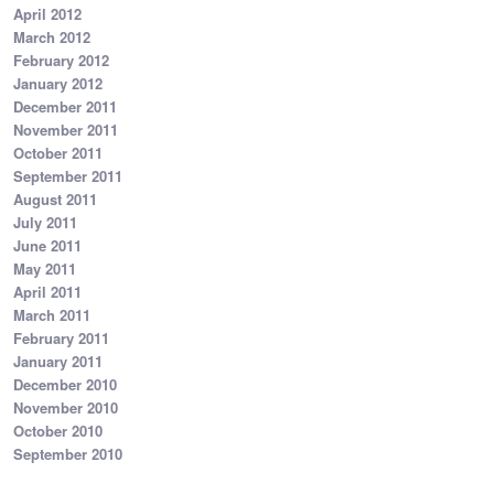
April 2012
March 2012
February 2012
January 2012
December 2011
November 2011
October 2011
September 2011
August 2011
July 2011
June 2011
May 2011
April 2011
March 2011
February 2011
January 2011
December 2010
November 2010
October 2010
September 2010