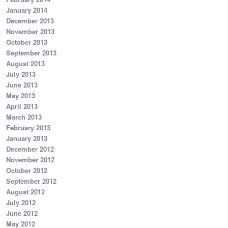
January 2014
December 2013
November 2013
October 2013
September 2013
August 2013
July 2013
June 2013
May 2013
April 2013
March 2013
February 2013
January 2013
December 2012
November 2012
October 2012
September 2012
August 2012
July 2012
June 2012
May 2012