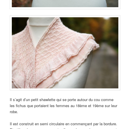
Il s’agit d’un petit shawlette qui se porte autour du cou comme
les fichus que portaient les femmes au 18ème et 19ème sur leur
robe.
Il est construit en semi circulaire en commençant par la bordure.