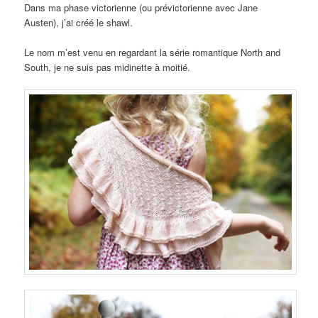
Dans ma phase victorienne (ou prévictorienne avec Jane
Austen), j’ai créé le shawl.
Le nom m’est venu en regardant la série romantique North and
South, je ne suis pas midinette à moitié.