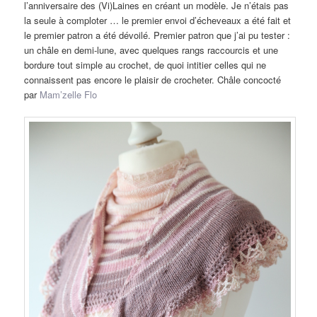
l’anniversaire des (Vi)Laines en créant un modèle. Je n’étais pas
la seule à comploter … le premier envoi d’écheveaux a été fait et
le premier patron a été dévoilé. Premier patron que j’ai pu tester :
un châle en demi-lune, avec quelques rangs raccourcis et une
bordure tout simple au crochet, de quoi intitier celles qui ne
connaissent pas encore le plaisir de crocheter. Châle concocté
par
Mam’zelle Flo