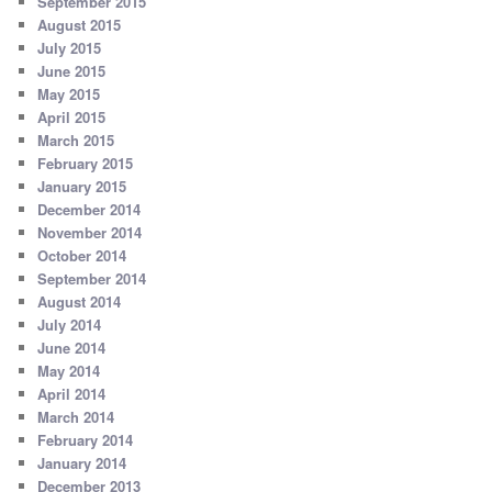
September 2015
August 2015
July 2015
June 2015
May 2015
April 2015
March 2015
February 2015
January 2015
December 2014
November 2014
October 2014
September 2014
August 2014
July 2014
June 2014
May 2014
April 2014
March 2014
February 2014
January 2014
December 2013