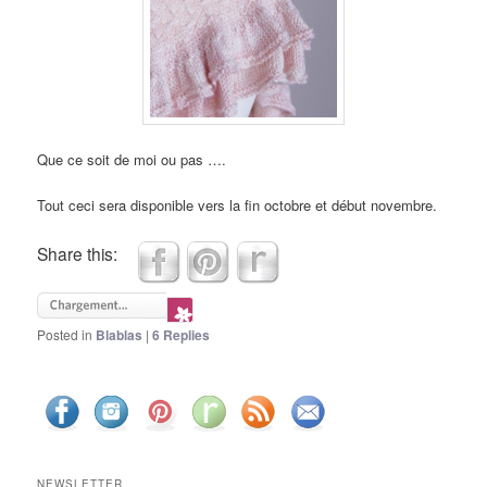
Que ce soit de moi ou pas ….
Tout ceci sera disponible vers la fin octobre et début novembre.
Share this:
Posted in
Blablas
|
6
Replies
NEWSLETTER