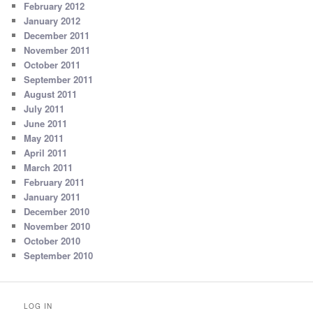
February 2012
January 2012
December 2011
November 2011
October 2011
September 2011
August 2011
July 2011
June 2011
May 2011
April 2011
March 2011
February 2011
January 2011
December 2010
November 2010
October 2010
September 2010
LOG IN