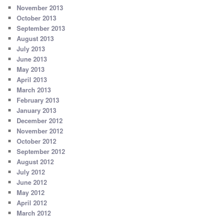
November 2013
October 2013
September 2013
August 2013
July 2013
June 2013
May 2013
April 2013
March 2013
February 2013
January 2013
December 2012
November 2012
October 2012
September 2012
August 2012
July 2012
June 2012
May 2012
April 2012
March 2012