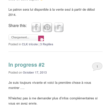
Le patron sera lui disponible à la vente seul à partir de début
2014.
Share this:
Posted in
CLK tricote
|
3
Replies
In progress #2
1
Posted on
October 17, 2013
Je suis toujours vivante et voici la première chose à vous
montrer ….
N’hésitez pas à me demander plus d’infos complémentaires si
vous en avez envie.