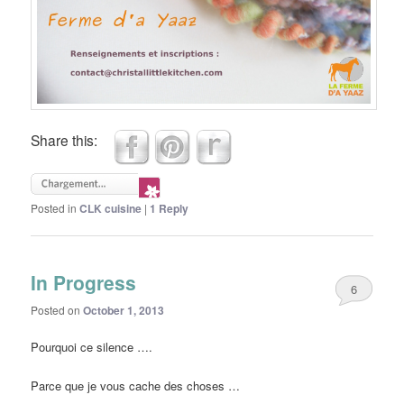
Share this:
Posted in
CLK cuisine
|
1
Reply
In Progress
6
Posted on
October 1, 2013
Pourquoi ce silence ….
Parce que je vous cache des choses …