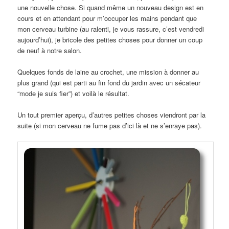
une nouvelle chose. Si quand même un nouveau design est en
cours et en attendant pour m’occuper les mains pendant que
mon cerveau turbine (au ralenti, je vous rassure, c’est vendredi
aujourd’hui), je bricole des petites choses pour donner un coup
de neuf à notre salon.
Quelques fonds de laine au crochet, une mission à donner au
plus grand (qui est parti au fin fond du jardin avec un sécateur
“mode je suis fier”) et voilà le résultat.
Un tout premier aperçu, d’autres petites choses viendront par la
suite (si mon cerveau ne fume pas d’ici là et ne s’enraye pas).