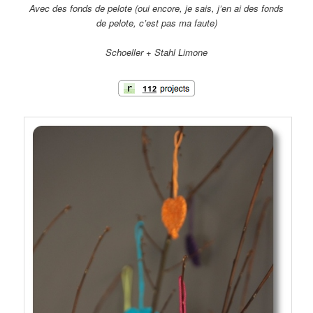
Avec des fonds de pelote (oui encore, je sais, j’en ai des fonds
de pelote, c’est pas ma faute)
Schoeller + Stahl Limone