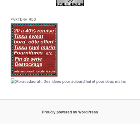
PARTENAIRES
Proudly powered by WordPress