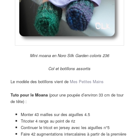
Mini moana en Noro Silk Garden coloris 236
Col et botillons assortis
Le modèle des botillons vient de
Mes Petites Mains
Tuto pour le Moana
(pour une poupée d’environ 33 cm de tour
de tête) :
Monter 43 mailles sur des aiguilles 4.5
Tricoter 4 rangs au point de riz
Continuer le tricot en jersey avec les aiguilles n°5
Faire 42 augmentations intercalaires à partir de la première