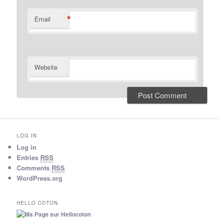
*
Email
Website
LOG IN
Log in
Entries
RSS
Comments
RSS
WordPress.org
HELLO COTON