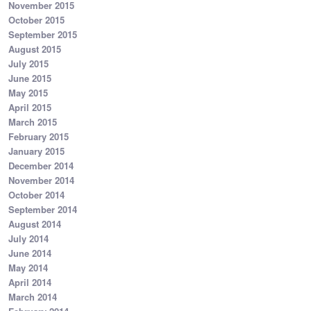
November 2015
October 2015
September 2015
August 2015
July 2015
June 2015
May 2015
April 2015
March 2015
February 2015
January 2015
December 2014
November 2014
October 2014
September 2014
August 2014
July 2014
June 2014
May 2014
April 2014
March 2014