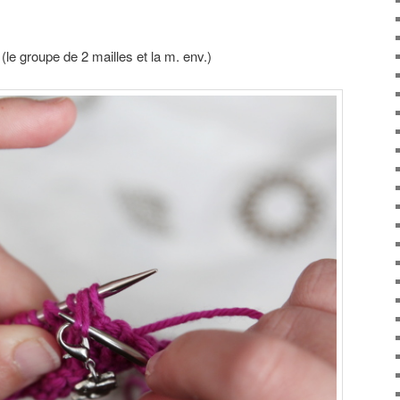
le groupe de 2 mailles et la m. env.)