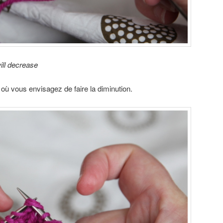
ill decrease
 où vous envisagez de faire la diminution.