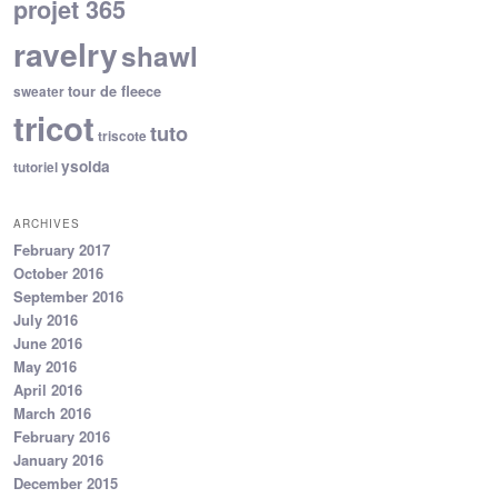
projet 365
ravelry
shawl
tour de fleece
sweater
tricot
tuto
triscote
ysolda
tutoriel
ARCHIVES
February 2017
October 2016
September 2016
July 2016
June 2016
May 2016
April 2016
March 2016
February 2016
January 2016
December 2015