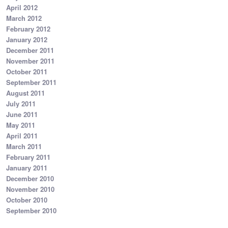
April 2012
March 2012
February 2012
January 2012
December 2011
November 2011
October 2011
September 2011
August 2011
July 2011
June 2011
May 2011
April 2011
March 2011
February 2011
January 2011
December 2010
November 2010
October 2010
September 2010