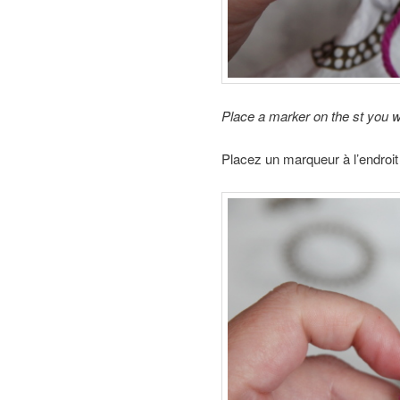
Place a marker on the st you w
Placez un marqueur à l’endroit