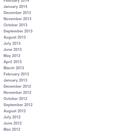
February 2014
January 2014
December 2013
November 2013
October 2013
September 2013
August 2013
July 2013
June 2013
May 2013
April 2013
March 2013
February 2013
January 2013
December 2012
November 2012
October 2012
September 2012
August 2012
July 2012
June 2012
May 2012