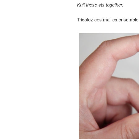
Knit these sts together.
Tricotez ces mailles ensemble (