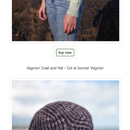
Vegvisir Cowl and Hat
/ Col et bonnet Vegvisir