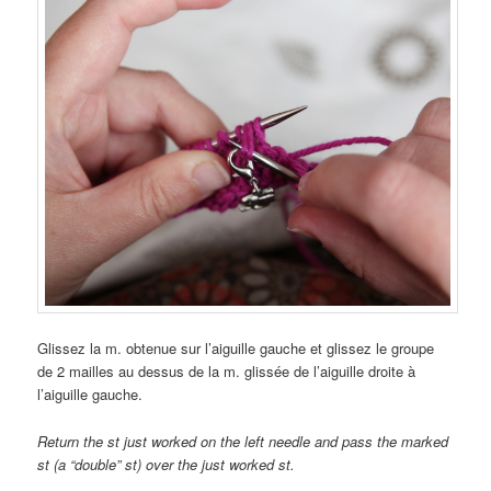
Glissez la m. obtenue sur l’aiguille gauche et glissez le groupe
de 2 mailles au dessus de la m. glissée de l’aiguille droite à
l’aiguille gauche.
Return the st just worked on the left needle and pass the marked
st (a “double” st) over the just worked st.