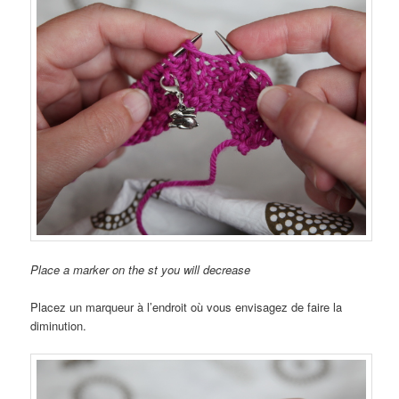
Place a marker on the st you will decrease
Placez un marqueur à l’endroit où vous envisagez de faire la
diminution.