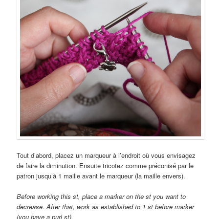
Tout d’abord, placez un marqueur à l’endroit où vous envisagez
de faire la diminution. Ensuite tricotez comme préconisé par le
patron jusqu’à 1 maille avant le marqueur (la maille envers).
Before working this st, place a marker on the st you want to
decrease. After that, work as established to 1 st before marker
(you have a purl st).