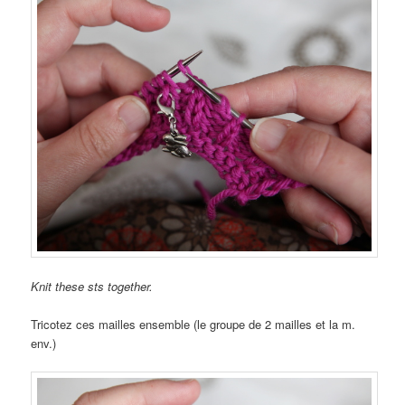
Knit these sts together.
Tricotez ces mailles ensemble (le groupe de 2 mailles et la m.
env.)