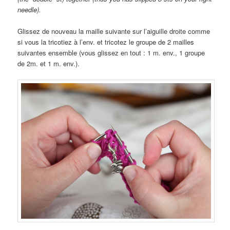
needle).
Glissez de nouveau la maille suivante sur l’aiguille droite comme
si vous la tricotiez à l’env. et tricotez le groupe de 2 mailles
suivantes ensemble (vous glissez en tout : 1 m. env., 1 groupe
de 2m. et 1 m. env.).