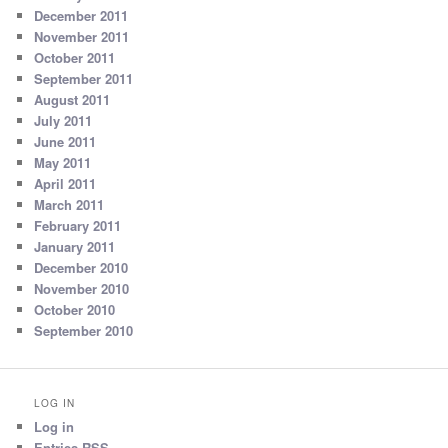
December 2011
November 2011
October 2011
September 2011
August 2011
July 2011
June 2011
May 2011
April 2011
March 2011
February 2011
January 2011
December 2010
November 2010
October 2010
September 2010
LOG IN
Log in
Entries
RSS