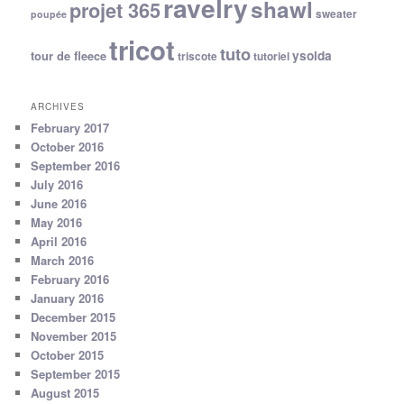
ravelry
shawl
projet 365
sweater
poupée
tricot
tuto
ysolda
tour de fleece
triscote
tutoriel
ARCHIVES
February 2017
October 2016
September 2016
July 2016
June 2016
May 2016
April 2016
March 2016
February 2016
January 2016
December 2015
November 2015
October 2015
September 2015
August 2015