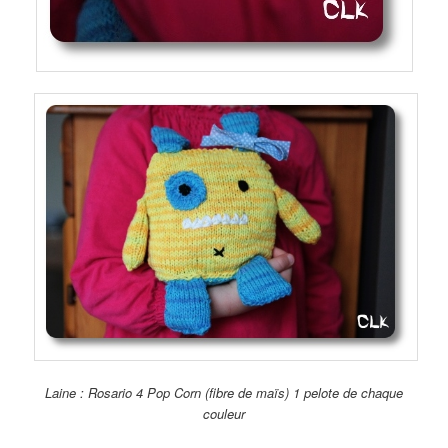
Laine : Rosario 4 Pop Corn (fibre de maïs) 1 pelote de chaque
couleur