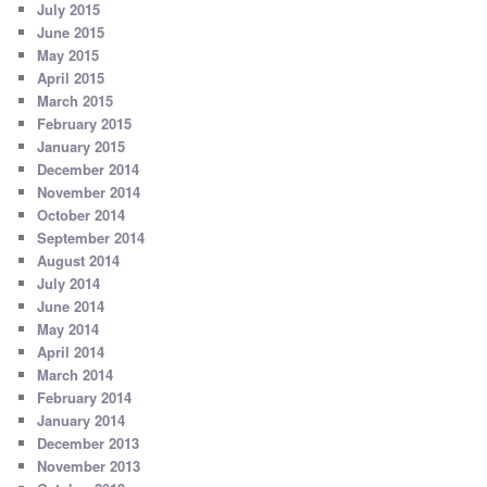
July 2015
June 2015
May 2015
April 2015
March 2015
February 2015
January 2015
December 2014
November 2014
October 2014
September 2014
August 2014
July 2014
June 2014
May 2014
April 2014
March 2014
February 2014
January 2014
December 2013
November 2013