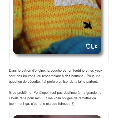
Dans le patron d’origine, la bouche est en feutrine et les yeux
sont des boutons (ou ressemblant à des boutons). Pour une
question de sécurité, j’ai préféré utiliser de la laine partout.
Gros problème, Pénélope n’est pas destinée à ma grande, je
l’avais faite pour mini. Et me voilà obligée de remettre ça
(comment ça, c’est une excuse foireuse ?)