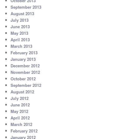
October 2013
September 2013
August 2013
July 2013
June 2013
May 2013
April 2013
March 2013
February 2013
January 2013
December 2012
November 2012
October 2012
September 2012
August 2012
July 2012
June 2012
May 2012
April 2012
March 2012
February 2012
January 2012