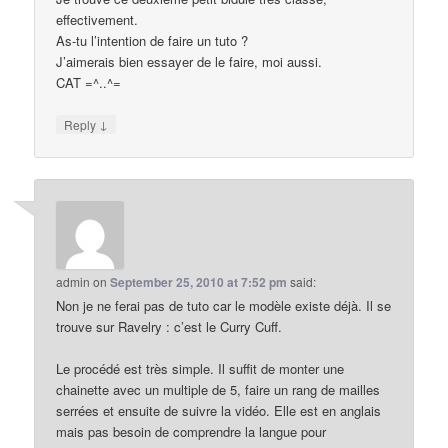
effectivement.
As-tu l’intention de faire un tuto ?
J’aimerais bien essayer de le faire, moi aussi.
CAT =^..^=
↓
Reply
admin
on
September 25, 2010 at 7:52 pm
said:
Non je ne ferai pas de tuto car le modèle existe déjà. Il se
trouve sur Ravelry : c’est le Curry Cuff.
Le procédé est très simple. Il suffit de monter une
chainette avec un multiple de 5, faire un rang de mailles
serrées et ensuite de suivre la vidéo. Elle est en anglais
mais pas besoin de comprendre la langue pour