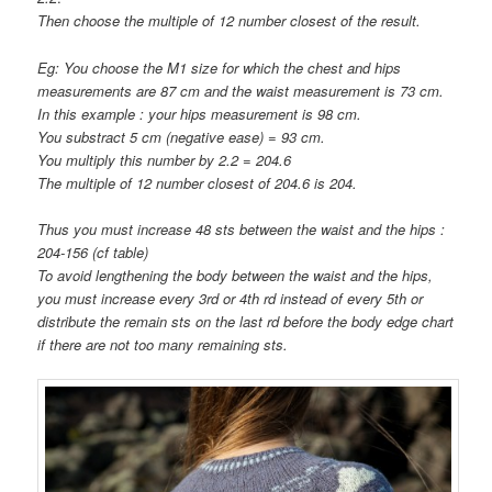
Then choose the multiple of 12 number closest of the result.
Eg: You choose the M1 size for which the chest and hips
measurements are 87 cm and the waist measurement is 73 cm.
In this example : your hips measurement is 98 cm.
You substract 5 cm (negative ease) = 93 cm.
You multiply this number by 2.2 = 204.6
The multiple of 12 number closest of 204.6 is 204.
Thus you must increase 48 sts between the waist and the hips :
204-156 (cf table)
To avoid lengthening the body between the waist and the hips,
you must increase every 3rd or 4th rd instead of every 5th or
distribute the remain sts on the last rd before the body edge chart
if there are not too many remaining sts.