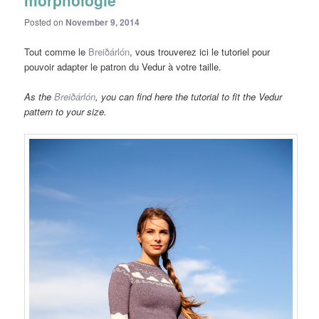
morphologie
Posted on
November 9, 2014
Tout comme le
Breiðárlón
, vous trouverez ici le tutoriel pour
pouvoir adapter le patron du Vedur à votre taille.
As the
Breiðárlón
, you can find here the tutorial to fit the Vedur
pattern to your size.