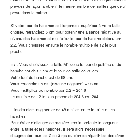
prévues de façon à obtenir le même nombre de mailles que celui
prévu dans le patron.
Si votre tour de hanches est largement supérieur à votre taille
choisie, retranchez 5 cm pour obtenir une aisance négative au
niveau des hanches et multipliez le tour de hanche obtenu par
2.2. Vous choisirez ensuite le nombre multiple de 12 le plus
proche.
Ex : Vous choisissez la taille M1 donc le tour de poitrine et de
hanche est de 87 cm et le tour de taille de 73 cm.
Votre tour de hanche est de 98 cm.
Vous retranchez 5 cm (aisance négative) = 93 cm.
Vous multipliez ce nombre par 2,2 = 204,6
Le multiple de 12 le plus proche de 204,6 est 204.
Il faudra alors augmenter de 48 mailles entre la taille et les
hanches.
Pour éviter d’allonger de manière trop importante la longueur
entre la taille et les hanches, il sera alors nécessaire
d’augmenter tous les 2 ou 3 rgs ou bien de répartir les dernières