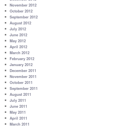
November 2012
October 2012
September 2012
August 2012
July 2012
June 2012
May 2012
April 2012
March 2012
February 2012
January 2012
December 2011
November 2011
October 2011
September 2011
August 2011
July 2011
June 2011
May 2011
April 2011
March 2011