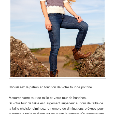
Choisissez le patron en fonction de votre tour de poitrine.
Mesurez votre tour de taille et votre tour de hanches.
Si votre tour de taille est largement supérieur au tour de taille de
la taille choisie, diminuez le nombre de diminutions prévues pour
marquer la taille et diminuez en miroir le nombre d’augmentations