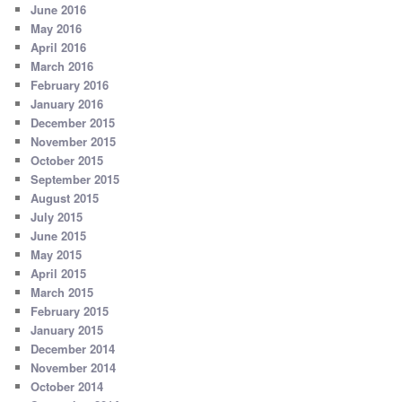
June 2016
May 2016
April 2016
March 2016
February 2016
January 2016
December 2015
November 2015
October 2015
September 2015
August 2015
July 2015
June 2015
May 2015
April 2015
March 2015
February 2015
January 2015
December 2014
November 2014
October 2014