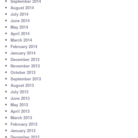
September 2014
August 2014
July 2014
June 2014
May 2014
April 2014
March 2014
February 2014
January 2014
December 2013
November 2013
October 2013
September 2013
August 2013
July 2013
June 2013
May 2013
April 2013
March 2013
February 2013
January 2013
December 2012