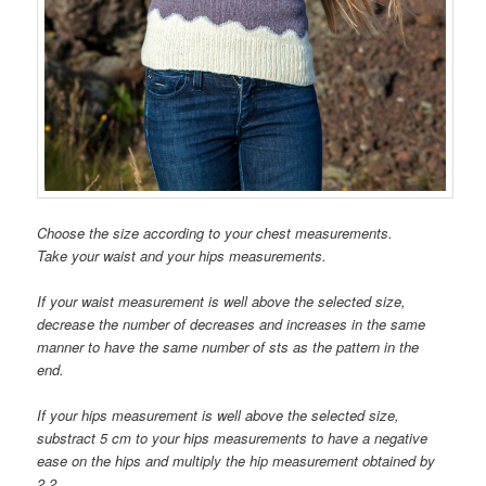
Choose the size according to your chest measurements.
Take your waist and your hips measurements.
If your waist measurement is well above the selected size,
decrease the number of decreases and increases in the same
manner to have the same number of sts as the pattern in the
end.
If your hips measurement is well above the selected size,
substract 5 cm to your hips measurements to have a negative
ease on the hips and multiply the hip measurement obtained by
2.2
.