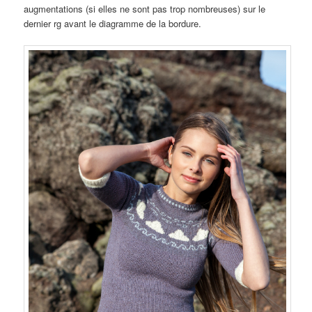
augmentations (si elles ne sont pas trop nombreuses) sur le
dernier rg avant le diagramme de la bordure.