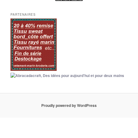
PARTENAIRES
Proudly powered by WordPress