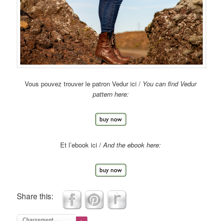
Vous pouvez trouver le patron Vedur ici /
You can find Vedur
pattern here:
Et l’ebook ici /
And the ebook here:
Share this: