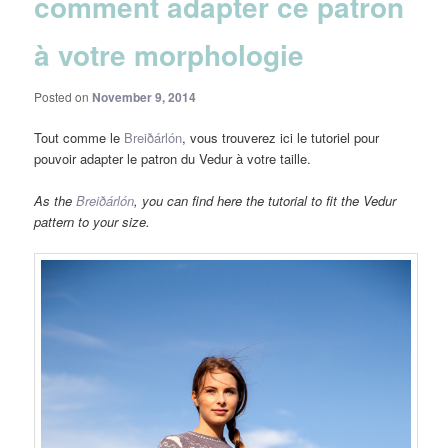
comment adapter ce patron
à votre morphologie
Posted on
November 9, 2014
Tout comme le
Breiðárlón
, vous trouverez ici le tutoriel pour
pouvoir adapter le patron du Vedur à votre taille.
As the
Breiðárlón
, you can find here the tutorial to fit the Vedur
pattern to your size.