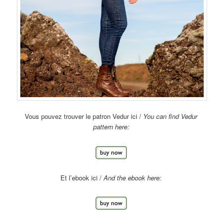
Vous pouvez trouver le patron Vedur ici /
You can find Vedur
pattern here:
Et l’ebook ici /
And the ebook here: