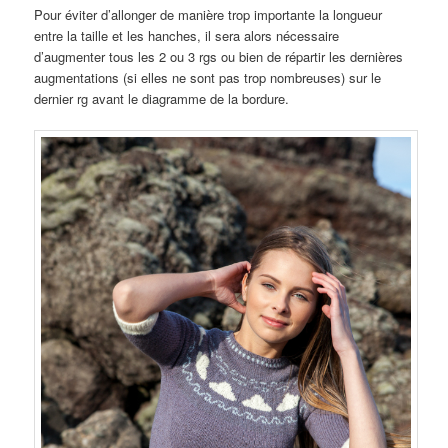
Pour éviter d’allonger de manière trop importante la longueur
entre la taille et les hanches, il sera alors nécessaire
d’augmenter tous les 2 ou 3 rgs ou bien de répartir les dernières
augmentations (si elles ne sont pas trop nombreuses) sur le
dernier rg avant le diagramme de la bordure.