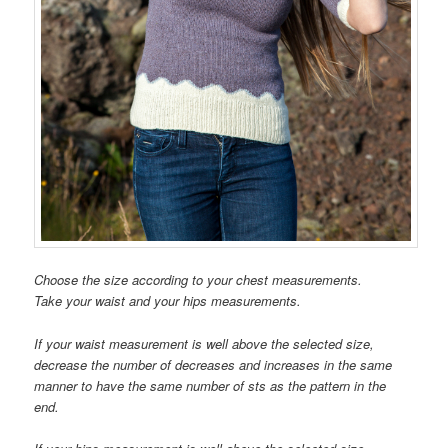
Choose the size according to your chest measurements.
Take your waist and your hips measurements.
If your waist measurement is well above the selected size,
decrease the number of decreases and increases in the same
manner to have the same number of sts as the pattern in the
end.