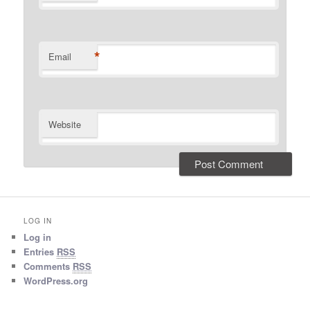
*
Email
Website
LOG IN
Log in
Entries
RSS
Comments
RSS
WordPress.org