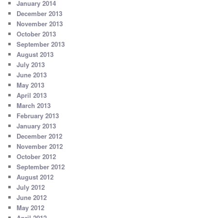
January 2014
December 2013
November 2013
October 2013
September 2013
August 2013
July 2013
June 2013
May 2013
April 2013
March 2013
February 2013
January 2013
December 2012
November 2012
October 2012
September 2012
August 2012
July 2012
June 2012
May 2012
April 2012