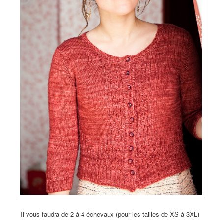
Il vous faudra de 2 à 4 échevaux (pour les tailles de XS à 3XL)