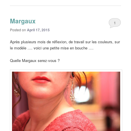
Margaux
1
Posted on
April 17, 2015
Après plusieurs mois de réflexion, de travail sur les couleurs, sur
le modèle …. voici une petite mise en bouche ….
Quelle Margaux serez-vous ?