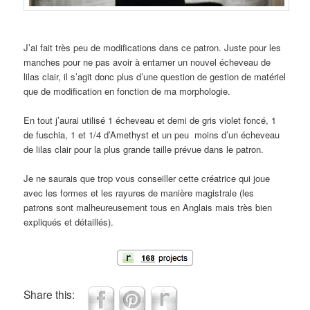
J’ai fait très peu de modifications dans ce patron. Juste pour les
manches pour ne pas avoir à entamer un nouvel écheveau de
lilas clair, il s’agit donc plus d’une question de gestion de matériel
que de modification en fonction de ma morphologie.
En tout j’aurai utilisé 1 écheveau et demi de gris violet foncé, 1
de fuschia, 1 et 1/4 d’Amethyst et un peu moins d’un écheveau
de lilas clair pour la plus grande taille prévue dans le patron.
Je ne saurais que trop vous conseiller cette créatrice qui joue
avec les formes et les rayures de manière magistrale (les
patrons sont malheureusement tous en Anglais mais très bien
expliqués et détaillés).
Share this: