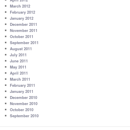
March 2012
February 2012
January 2012
December 2011
November 2011
October 2011
September 2011
August 2011
July 2011
June 2011
May 2011
April 2011
March 2011
February 2011
January 2011
December 2010
November 2010
October 2010
September 2010