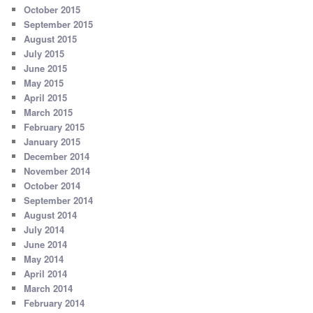
October 2015
September 2015
August 2015
July 2015
June 2015
May 2015
April 2015
March 2015
February 2015
January 2015
December 2014
November 2014
October 2014
September 2014
August 2014
July 2014
June 2014
May 2014
April 2014
March 2014
February 2014