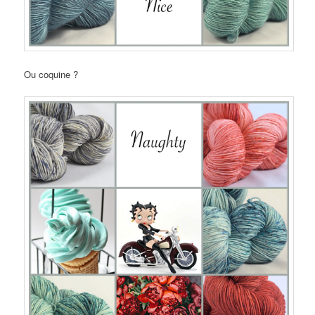
Ou coquine ?