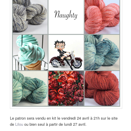
Le patron sera vendu en kit le vendredi 24 avril à 21h sur le site
de
Lilou
ou bien seul à partir de lundi 27 avril.