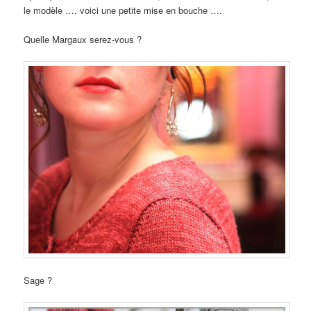
le modèle …. voici une petite mise en bouche ….
Quelle Margaux serez-vous ?
Sage ?