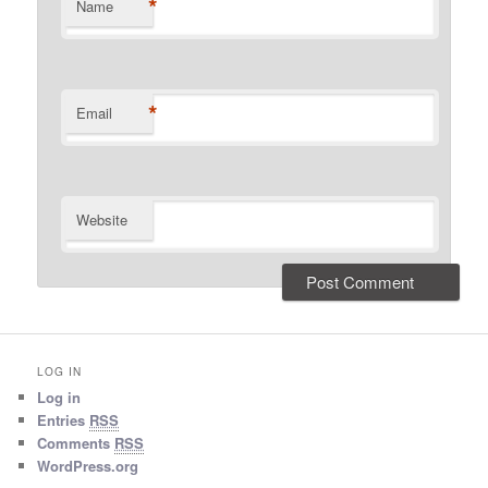
*
Name
*
Email
Website
LOG IN
Log in
Entries
RSS
Comments
RSS
WordPress.org