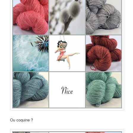
Ou coquine ?