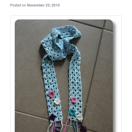
Posted on
November 23, 2010