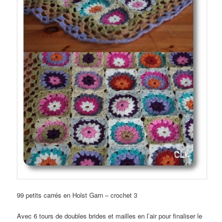
99 petits carrés en Holst Garn – crochet 3
Avec 6 tours de doubles brides et mailles en l’air pour finaliser le