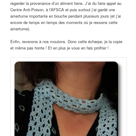
regarder la provenance d’un aliment tiens. J’ai du faire appel au
Centre Anti-Poison, à l’AFSCA et puis surtout j’ai gardé une
amertume importante en bouche pendant plusieurs jours (et j’ai
encore de temps en temps des moments où je ressens cette
amertume).
Enfin, revenons à nos moutons. Donc cette écharpe, je la copie
et même pas honte ! Et en plus je vous en fais profiter !