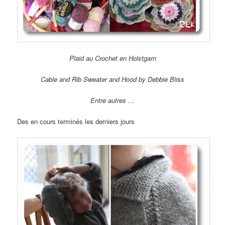
Plaid au Crochet en Holstgarn
Cable and Rib Sweater and Hood by Debbie Bliss
Entre autres …
Des en cours terminés les derniers jours