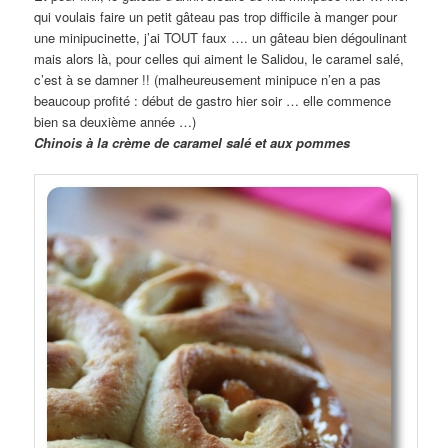
qui voulais faire un petit gâteau pas trop difficile à manger pour
une minipucinette, j’ai TOUT faux …. un gâteau bien dégoulinant
mais alors là, pour celles qui aiment le Salidou, le caramel salé,
c’est à se damner !! (malheureusement minipuce n’en a pas
beaucoup profité : début de gastro hier soir … elle commence
bien sa deuxième année …)
Chinois à la crème de caramel salé et aux pommes