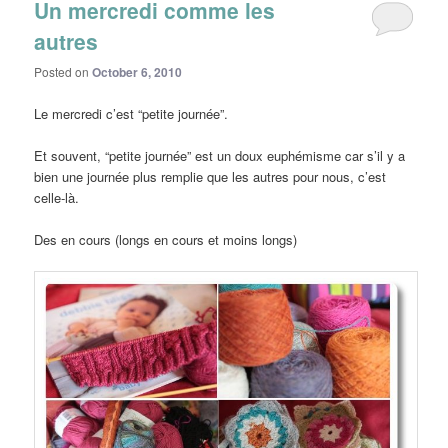
Un mercredi comme les
autres
Posted on
October 6, 2010
Le mercredi c’est “petite journée”.
Et souvent, “petite journée” est un doux euphémisme car s’il y a
bien une journée plus remplie que les autres pour nous, c’est
celle-là.
Des en cours (longs en cours et moins longs)