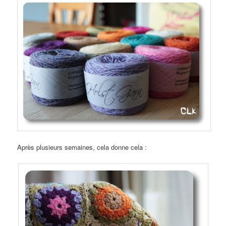
Après plusieurs semaines, cela donne cela :