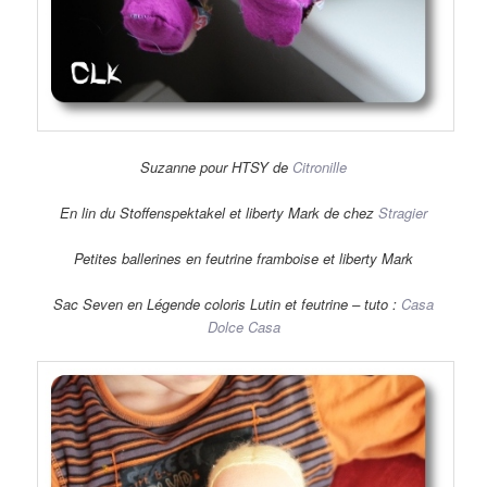
Suzanne pour HTSY de
Citronille
En lin du Stoffenspektakel et liberty Mark de chez
Stragier
Petites ballerines en feutrine framboise et liberty Mark
Sac Seven en Légende coloris Lutin et feutrine – tuto :
Casa
Dolce Casa