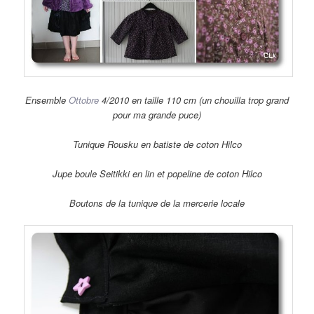
Ensemble
Ottobre
4/2010 en taille 110 cm (un chouilla trop grand
pour ma grande puce)
Tunique Rousku en batiste de coton Hilco
Jupe boule Seitikki en lin et popeline de coton Hilco
Boutons de la tunique de la mercerie locale