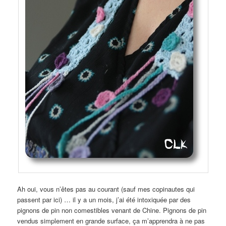
Ah oui, vous n’êtes pas au courant (sauf mes copinautes qui
passent par ici) … il y a un mois, j’ai été intoxiquée par des
pignons de pin non comestibles venant de Chine. Pignons de pin
vendus simplement en grande surface, ça m’apprendra à ne pas