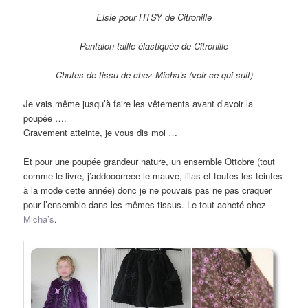
Elsie pour HTSY de Citronille
Pantalon taille élastiquée de Citronille
Chutes de tissu de chez Micha’s (voir ce qui suit)
Je vais même jusqu’à faire les vêtements avant d’avoir la
poupée ….
Gravement atteinte, je vous dis moi …
Et pour une poupée grandeur nature, un ensemble Ottobre (tout
comme le livre, j’addooorreee le mauve, lilas et toutes les teintes
à la mode cette année) donc je ne pouvais pas ne pas craquer
pour l’ensemble dans les mêmes tissus. Le tout acheté chez
Micha’s
.