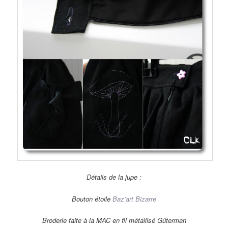
Détails de la jupe :
Bouton étoile
Baz’art Bizarre
Broderie faite à la MAC en fil métallisé Güterman