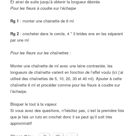
Et ainsi de suite jusqu’à obtenir la longueur désirée
Pour les fleurs à coudre sur l’écharpe
Rg 1
: monter une chainette de 6 ml
Rg 2
: crocheter dans le cercle, 4 * 3 brides ens en les séparant
par une ml
Pour les fleurs sur les chaînettes :
Monter une chaînette de ml avec une laine contrastée, les
longueurs de chaînette varient en fonction de l’effet voulu (ici j’ai
utilisé des chaînettes de 5, 10, 20, 30 et 40 ml). Ajouter à cette
chaînette 6 ml et procéder comme pour les fleurs à coudre sur
l’écharpe.
Bloquer le tout à la vapeur.
Si vous avez des questions, n’hésitez pas, c’est la première fois
que je fais un tuto en crochet donc il se peut qu’il soit très
approximatif