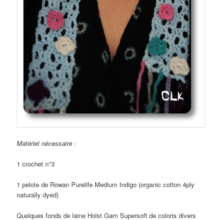
Matériel nécessaire
:
1 crochet n°3
1 pelote de Rowan Purelife Medium Indigo (organic cotton 4ply
naturally dyed)
Quelques fonds de laine Holst Garn Supersoft de coloris divers