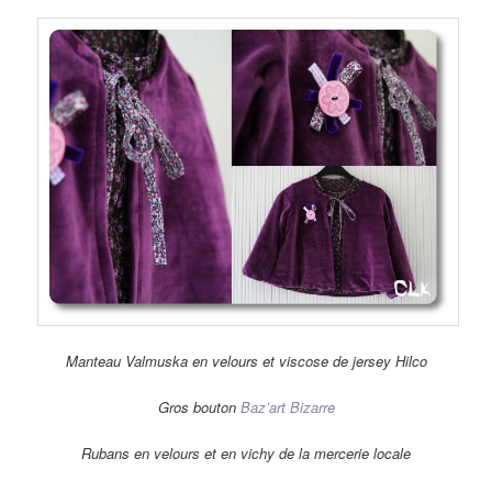
Manteau Valmuska en velours et viscose de jersey Hilco
Gros bouton
Baz’art Bizarre
Rubans en velours et en vichy de la mercerie locale