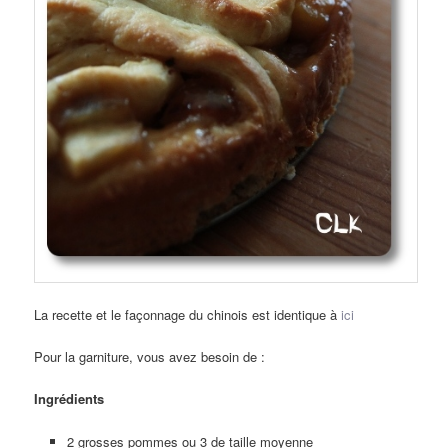
La recette et le façonnage du chinois est identique à
ici
Pour la garniture, vous avez besoin de :
Ingrédients
2 grosses pommes ou 3 de taille moyenne