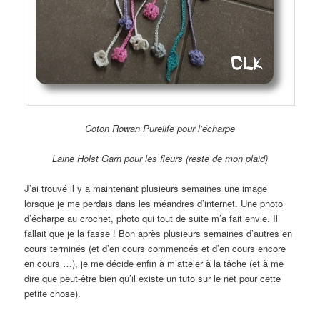
Coton Rowan Purelife pour l’écharpe
Laine Holst Garn pour les fleurs (reste de mon plaid)
J’ai trouvé il y a maintenant plusieurs semaines une image
lorsque je me perdais dans les méandres d’internet. Une photo
d’écharpe au crochet, photo qui tout de suite m’a fait envie. Il
fallait que je la fasse ! Bon après plusieurs semaines d’autres en
cours terminés (et d’en cours commencés et d’en cours encore
en cours …), je me décide enfin à m’atteler à la tâche (et à me
dire que peut-être bien qu’il existe un tuto sur le net pour cette
petite chose).