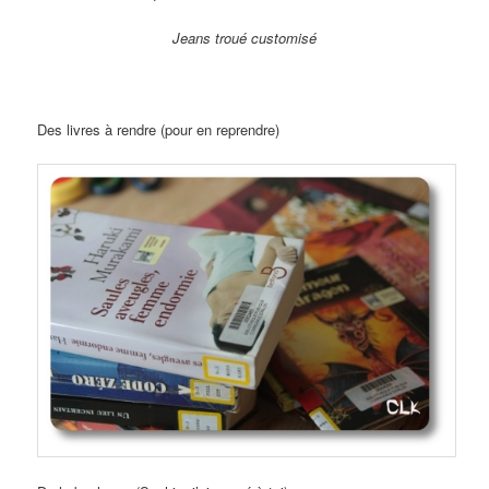
Jeans troué customisé
Des livres à rendre (pour en reprendre)