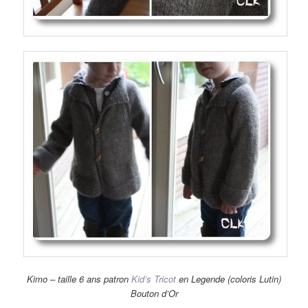
Kimo – taille 6 ans patron
Kid’s Tricot
en Legende (coloris Lutin)
Bouton d’Or