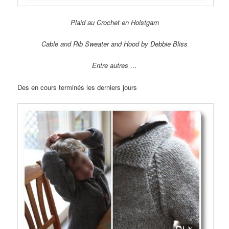
Plaid au Crochet en Holstgarn
Cable and Rib Sweater and Hood by Debbie Bliss
Entre autres …
Des en cours terminés les derniers jours