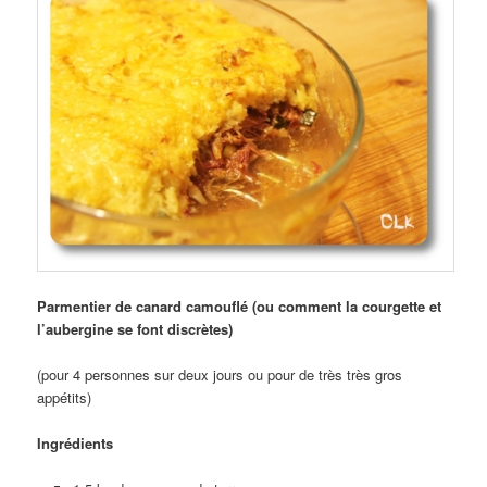
Parmentier de canard camouflé (ou comment la courgette et
l’aubergine se font discrètes)
(pour 4 personnes sur deux jours ou pour de très très gros
appétits)
Ingrédients