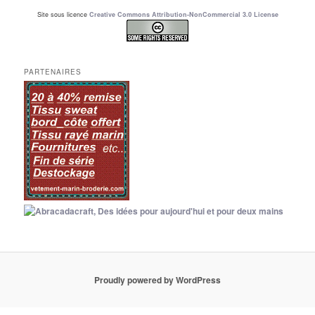
Site sous licence
Creative Commons Attribution-NonCommercial 3.0 License
PARTENAIRES
Proudly powered by WordPress