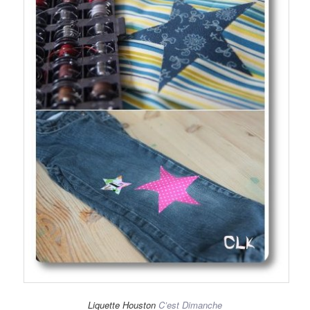
Liquette Houston
C’est Dimanche