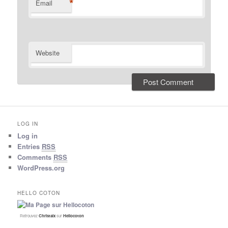
*
Email
Website
LOG IN
Log in
Entries
RSS
Comments
RSS
WordPress.org
HELLO COTON
Retrouvez
Christalx
sur
Hellocoton