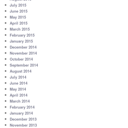
July 2015
June 2015
May 2015
April 2015
March 2015
February 2015
January 2015
December 2014
November 2014
October 2014
September 2014
August 2014
July 2014
June 2014
May 2014
April 2014
March 2014
February 2014
January 2014
December 2013
November 2013