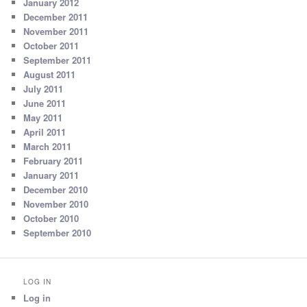
January 2012
December 2011
November 2011
October 2011
September 2011
August 2011
July 2011
June 2011
May 2011
April 2011
March 2011
February 2011
January 2011
December 2010
November 2010
October 2010
September 2010
LOG IN
Log in