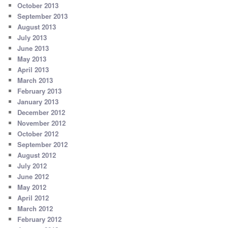
October 2013
September 2013
August 2013
July 2013
June 2013
May 2013
April 2013
March 2013
February 2013
January 2013
December 2012
November 2012
October 2012
September 2012
August 2012
July 2012
June 2012
May 2012
April 2012
March 2012
February 2012