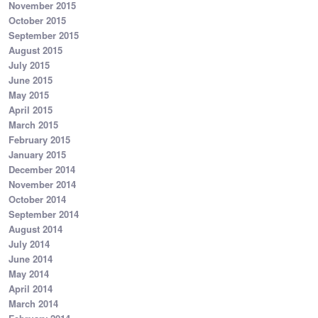
November 2015
October 2015
September 2015
August 2015
July 2015
June 2015
May 2015
April 2015
March 2015
February 2015
January 2015
December 2014
November 2014
October 2014
September 2014
August 2014
July 2014
June 2014
May 2014
April 2014
March 2014