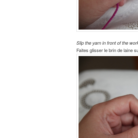
Slip the yarn in front of the wor
Faites glisser le brin de laine su