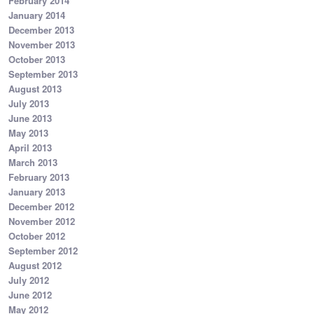
February 2014
January 2014
December 2013
November 2013
October 2013
September 2013
August 2013
July 2013
June 2013
May 2013
April 2013
March 2013
February 2013
January 2013
December 2012
November 2012
October 2012
September 2012
August 2012
July 2012
June 2012
May 2012