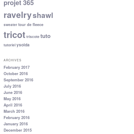
projet 365
ravelry
shawl
tour de fleece
sweater
tricot
tuto
triscote
ysolda
tutoriel
ARCHIVES
February 2017
October 2016
September 2016
July 2016
June 2016
May 2016
April 2016
March 2016
February 2016
January 2016
December 2015