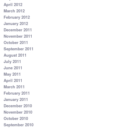
April 2012
March 2012
February 2012
January 2012
December 2011
November 2011
October 2011
September 2011
August 2011
July 2011
June 2011
May 2011
April 2011
March 2011
February 2011
January 2011
December 2010
November 2010
October 2010
September 2010