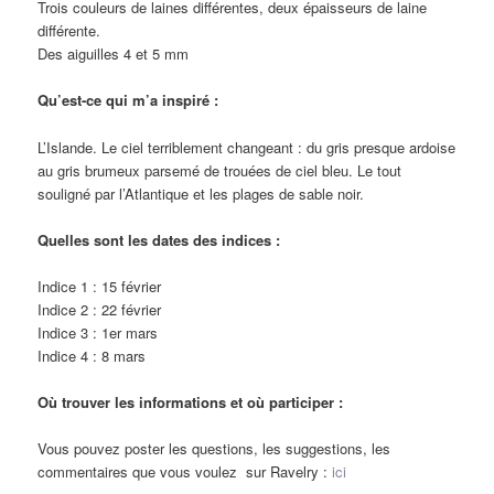
Trois couleurs de laines différentes, deux épaisseurs de laine
différente.
Des aiguilles 4 et 5 mm
Qu’est-ce qui m’a inspiré :
L’Islande. Le ciel terriblement changeant : du gris presque ardoise
au gris brumeux parsemé de trouées de ciel bleu. Le tout
souligné par l’Atlantique et les plages de sable noir.
Quelles sont les dates des indices :
Indice 1 : 15 février
Indice 2 : 22 février
Indice 3 : 1er mars
Indice 4 : 8 mars
Où trouver les informations et où participer :
Vous pouvez poster les questions, les suggestions, les
commentaires que vous voulez sur Ravelry :
ici