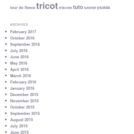
tricot
tuto
ysolda
tour de fleece
triscote
tutoriel
ARCHIVES
February 2017
October 2016
September 2016
July 2016
June 2016
May 2016
April 2016
March 2016
February 2016
January 2016
December 2015
November 2015
October 2015
September 2015
August 2015
July 2015
June 2015