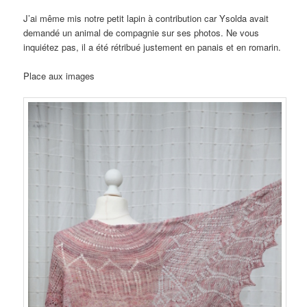
J’ai même mis notre petit lapin à contribution car Ysolda avait
demandé un animal de compagnie sur ses photos. Ne vous
inquiétez pas, il a été rétribué justement en panais et en romarin.
Place aux images