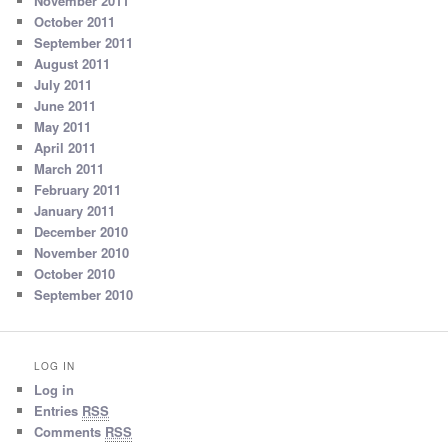
November 2011
October 2011
September 2011
August 2011
July 2011
June 2011
May 2011
April 2011
March 2011
February 2011
January 2011
December 2010
November 2010
October 2010
September 2010
LOG IN
Log in
Entries
RSS
Comments
RSS