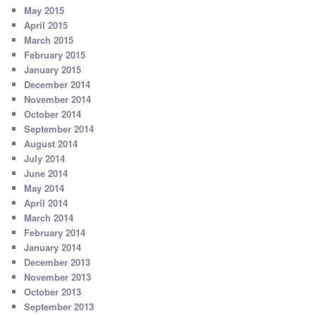
May 2015
April 2015
March 2015
February 2015
January 2015
December 2014
November 2014
October 2014
September 2014
August 2014
July 2014
June 2014
May 2014
April 2014
March 2014
February 2014
January 2014
December 2013
November 2013
October 2013
September 2013