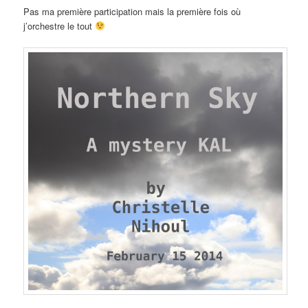
Pas ma première participation mais la première fois où
j’orchestre le tout