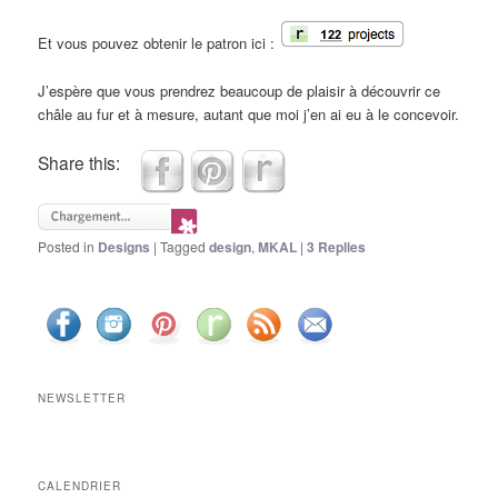
Et vous pouvez obtenir le patron ici :
J’espère que vous prendrez beaucoup de plaisir à découvrir ce
châle au fur et à mesure, autant que moi j’en ai eu à le concevoir.
Share this:
Posted in
Designs
|
Tagged
design
,
MKAL
|
3
Replies
NEWSLETTER
CALENDRIER