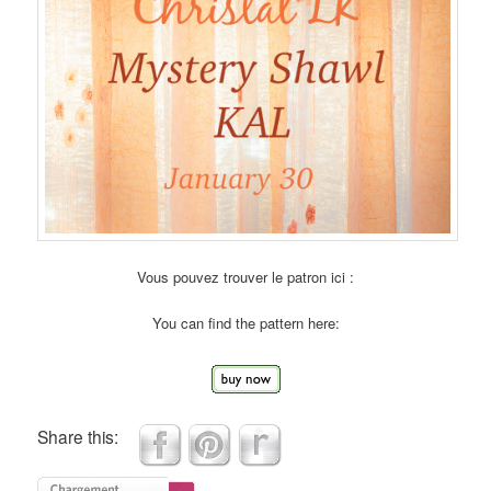
Vous pouvez trouver le patron ici :
You can find the pattern here:
Share this: