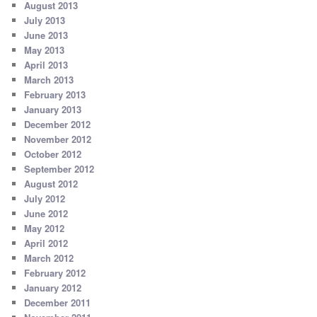
August 2013
July 2013
June 2013
May 2013
April 2013
March 2013
February 2013
January 2013
December 2012
November 2012
October 2012
September 2012
August 2012
July 2012
June 2012
May 2012
April 2012
March 2012
February 2012
January 2012
December 2011