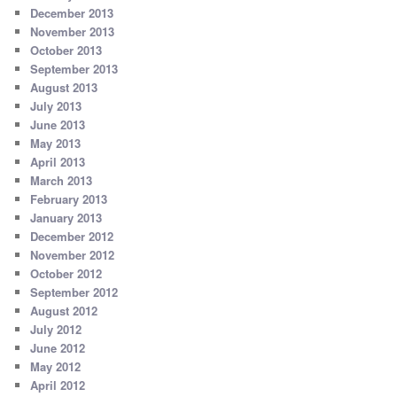
December 2013
November 2013
October 2013
September 2013
August 2013
July 2013
June 2013
May 2013
April 2013
March 2013
February 2013
January 2013
December 2012
November 2012
October 2012
September 2012
August 2012
July 2012
June 2012
May 2012
April 2012