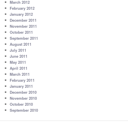
March 2012
February 2012
January 2012
December 2011
November 2011
October 2011
September 2011
August 2011
July 2011
June 2011
May 2011
April 2011
March 2011
February 2011
January 2011
December 2010
November 2010
October 2010
September 2010