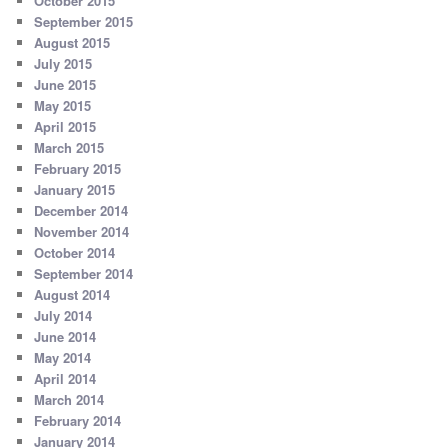
October 2015
September 2015
August 2015
July 2015
June 2015
May 2015
April 2015
March 2015
February 2015
January 2015
December 2014
November 2014
October 2014
September 2014
August 2014
July 2014
June 2014
May 2014
April 2014
March 2014
February 2014
January 2014