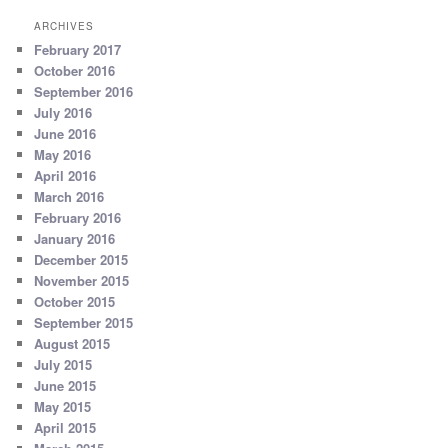
ARCHIVES
February 2017
October 2016
September 2016
July 2016
June 2016
May 2016
April 2016
March 2016
February 2016
January 2016
December 2015
November 2015
October 2015
September 2015
August 2015
July 2015
June 2015
May 2015
April 2015