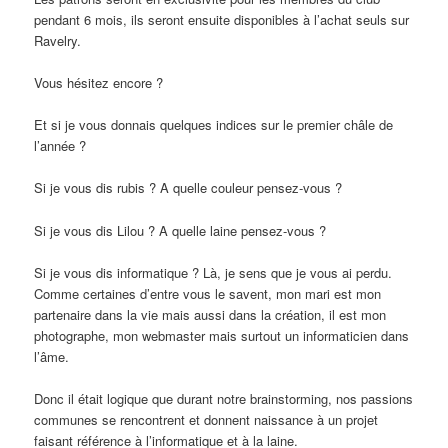
pendant 6 mois, ils seront ensuite disponibles à l’achat seuls sur
Ravelry.
Vous hésitez encore ?
Et si je vous donnais quelques indices sur le premier châle de
l’année ?
Si je vous dis rubis ? A quelle couleur pensez-vous ?
Si je vous dis Lilou ? A quelle laine pensez-vous ?
Si je vous dis informatique ? Là, je sens que je vous ai perdu.
Comme certaines d’entre vous le savent, mon mari est mon
partenaire dans la vie mais aussi dans la création, il est mon
photographe, mon webmaster mais surtout un informaticien dans
l’âme.
Donc il était logique que durant notre brainstorming, nos passions
communes se rencontrent et donnent naissance à un projet
faisant référence à l’informatique et à la laine.