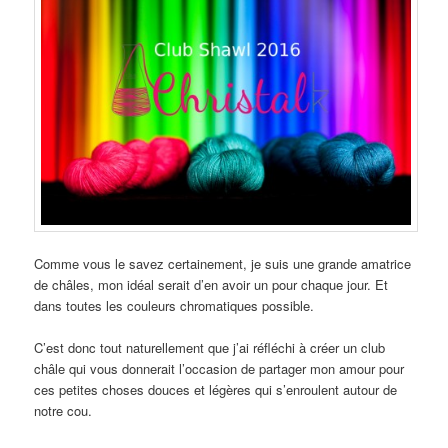
Comme vous le savez certainement, je suis une grande amatrice
de châles, mon idéal serait d’en avoir un pour chaque jour. Et
dans toutes les couleurs chromatiques possible.
C’est donc tout naturellement que j’ai réfléchi à créer un club
châle qui vous donnerait l’occasion de partager mon amour pour
ces petites choses douces et légères qui s’enroulent autour de
notre cou.