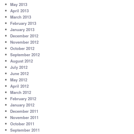
May 2013
April 2013
March 2013
February 2013
January 2013
December 2012
November 2012
October 2012
September 2012
August 2012
July 2012
June 2012
May 2012
April 2012
March 2012
February 2012
January 2012
December 2011
November 2011
October 2011
September 2011