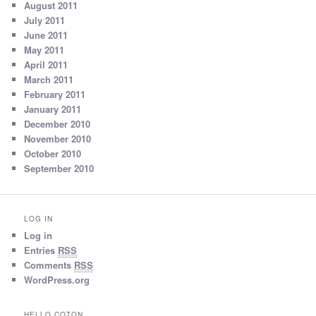
August 2011
July 2011
June 2011
May 2011
April 2011
March 2011
February 2011
January 2011
December 2010
November 2010
October 2010
September 2010
LOG IN
Log in
Entries
RSS
Comments
RSS
WordPress.org
HELLO COTON