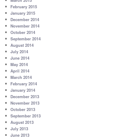
March 2015
February 2015
January 2015
December 2014
November 2014
October 2014
September 2014
August 2014
July 2014
June 2014
May 2014
April 2014
March 2014
February 2014
January 2014
December 2013
November 2013
October 2013
September 2013
August 2013
July 2013
June 2013