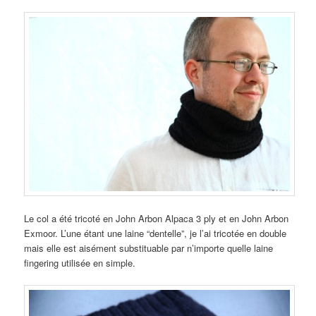
Le col a été tricoté en John Arbon Alpaca 3 ply et en John Arbon
Exmoor. L’une étant une laine “dentelle”, je l’ai tricotée en double
mais elle est aisément substituable par n’importe quelle laine
fingering utilisée en simple.