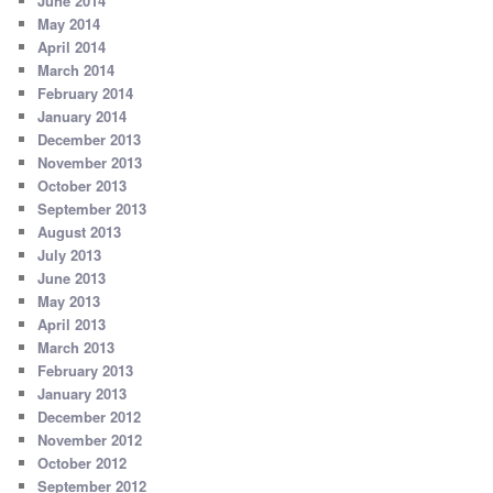
June 2014
May 2014
April 2014
March 2014
February 2014
January 2014
December 2013
November 2013
October 2013
September 2013
August 2013
July 2013
June 2013
May 2013
April 2013
March 2013
February 2013
January 2013
December 2012
November 2012
October 2012
September 2012