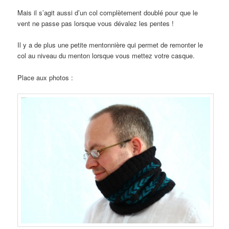
Mais il s’agit aussi d’un col complètement doublé pour que le
vent ne passe pas lorsque vous dévalez les pentes !
Il y a de plus une petite mentonnière qui permet de remonter le
col au niveau du menton lorsque vous mettez votre casque.
Place aux photos :