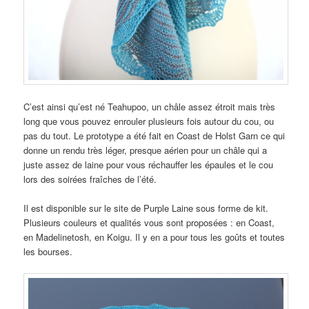
C’est ainsi qu’est né Teahupoo, un châle assez étroit mais très
long que vous pouvez enrouler plusieurs fois autour du cou, ou
pas du tout. Le prototype a été fait en Coast de Holst Garn ce qui
donne un rendu très léger, presque aérien pour un châle qui a
juste assez de laine pour vous réchauffer les épaules et le cou
lors des soirées fraîches de l’été.
Il est disponible sur le site de Purple Laine sous forme de kit.
Plusieurs couleurs et qualités vous sont proposées : en Coast,
en Madelinetosh, en Koigu. Il y en a pour tous les goûts et toutes
les bourses.