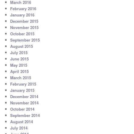
March 2016
February 2016
January 2016
December 2015
November 2015
October 2015
September 2015
August 2015
July 2015
June 2015
May 2015
April 2015
March 2015
February 2015
January 2015
December 2014
November 2014
October 2014
September 2014
August 2014
July 2014