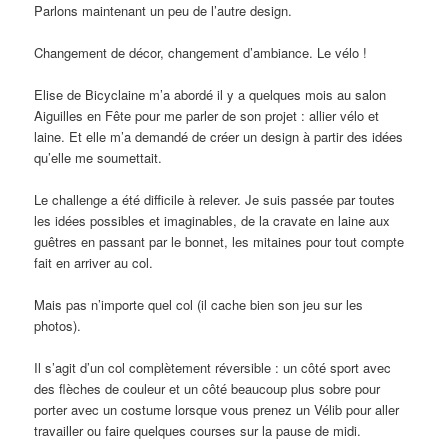
Parlons maintenant un peu de l’autre design.
Changement de décor, changement d’ambiance. Le vélo !
Elise de Bicyclaine m’a abordé il y a quelques mois au salon
Aiguilles en Fête pour me parler de son projet : allier vélo et
laine. Et elle m’a demandé de créer un design à partir des idées
qu’elle me soumettait.
Le challenge a été difficile à relever. Je suis passée par toutes
les idées possibles et imaginables, de la cravate en laine aux
guêtres en passant par le bonnet, les mitaines pour tout compte
fait en arriver au col.
Mais pas n’importe quel col (il cache bien son jeu sur les
photos).
Il s’agit d’un col complètement réversible : un côté sport avec
des flèches de couleur et un côté beaucoup plus sobre pour
porter avec un costume lorsque vous prenez un Vélib pour aller
travailler ou faire quelques courses sur la pause de midi.