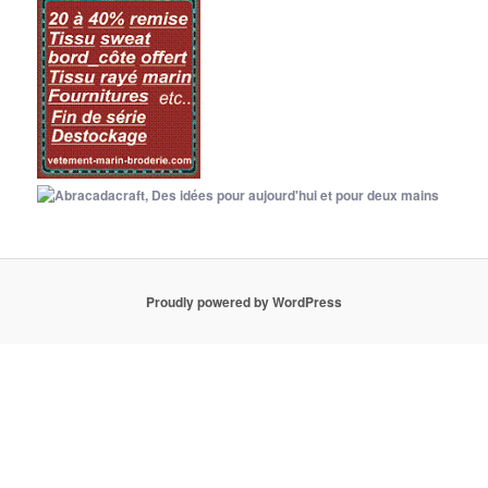
Proudly powered by WordPress