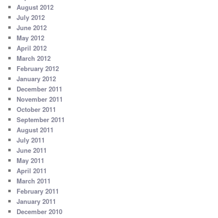
August 2012
July 2012
June 2012
May 2012
April 2012
March 2012
February 2012
January 2012
December 2011
November 2011
October 2011
September 2011
August 2011
July 2011
June 2011
May 2011
April 2011
March 2011
February 2011
January 2011
December 2010