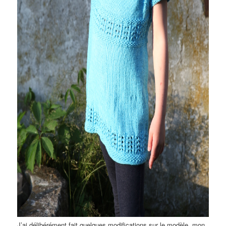
J’ai délibérément fait quelques modifications sur le modèle, mon