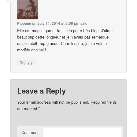
Pipoune
on
July 11, 2014 at 5:08 pm
said:
Elle est magnifique et ta fille la porte très bien. J’aime
beaucoup cette longueur et je n’avais pas remarqué
qu’elle était trop grande. Ca m’inspire, je file voir le
modèle original !
↓
Reply
Leave a Reply
Your email address will not be published.
Required fields
are marked
*
Comment