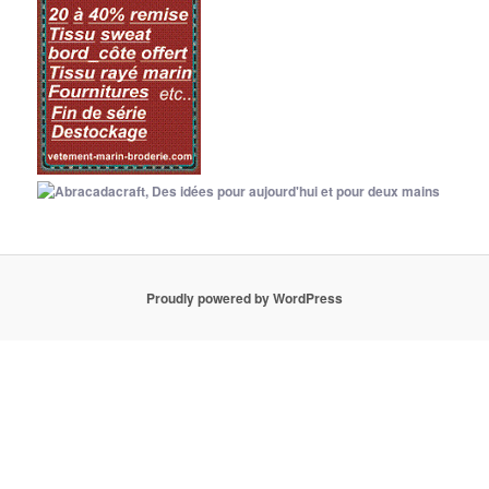
Proudly powered by WordPress