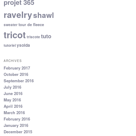
projet 365
ravelry
shawl
tour de fleece
sweater
tricot
tuto
triscote
ysolda
tutoriel
ARCHIVES
February 2017
October 2016
September 2016
July 2016
June 2016
May 2016
April 2016
March 2016
February 2016
January 2016
December 2015