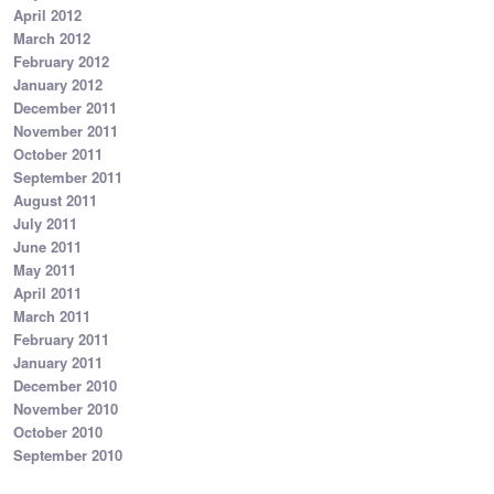
April 2012
March 2012
February 2012
January 2012
December 2011
November 2011
October 2011
September 2011
August 2011
July 2011
June 2011
May 2011
April 2011
March 2011
February 2011
January 2011
December 2010
November 2010
October 2010
September 2010