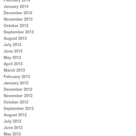
January 2014
December 2013
November 2013
October 2013
September 2013
August 2013
July 2013
June 2013
May 2013
April 2013
March 2013
February 2013
January 2013
December 2012
November 2012
October 2012
September 2012
August 2012
July 2012
June 2012
May 2012