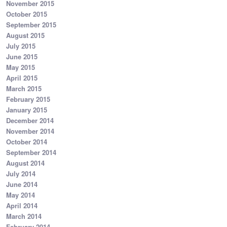
November 2015
October 2015
September 2015
August 2015
July 2015
June 2015
May 2015
April 2015
March 2015
February 2015
January 2015
December 2014
November 2014
October 2014
September 2014
August 2014
July 2014
June 2014
May 2014
April 2014
March 2014
February 2014