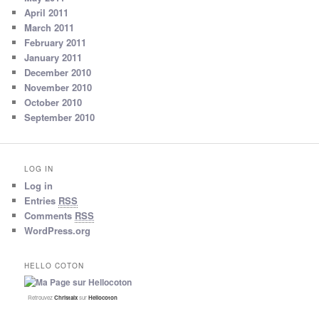
April 2011
March 2011
February 2011
January 2011
December 2010
November 2010
October 2010
September 2010
LOG IN
Log in
Entries
RSS
Comments
RSS
WordPress.org
HELLO COTON
Retrouvez
Christalx
sur
Hellocoton