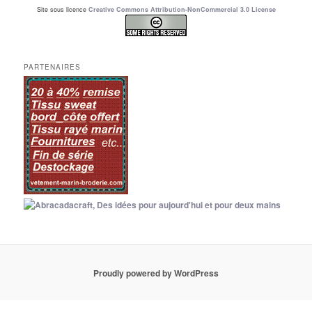
Site sous licence
Creative Commons Attribution-NonCommercial 3.0 License
PARTENAIRES
Proudly powered by WordPress