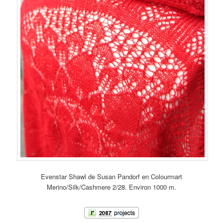
Evenstar Shawl de Susan Pandorf en Colourmart
Merino/Silk/Cashmere 2/28. Environ 1000 m.