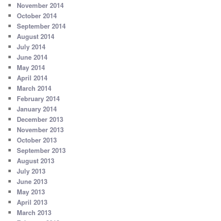
November 2014
October 2014
September 2014
August 2014
July 2014
June 2014
May 2014
April 2014
March 2014
February 2014
January 2014
December 2013
November 2013
October 2013
September 2013
August 2013
July 2013
June 2013
May 2013
April 2013
March 2013