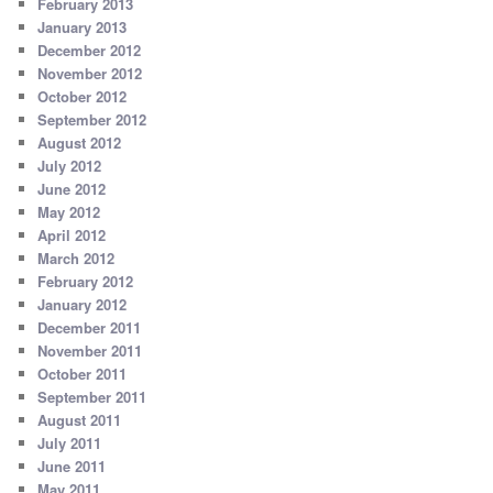
February 2013
January 2013
December 2012
November 2012
October 2012
September 2012
August 2012
July 2012
June 2012
May 2012
April 2012
March 2012
February 2012
January 2012
December 2011
November 2011
October 2011
September 2011
August 2011
July 2011
June 2011
May 2011