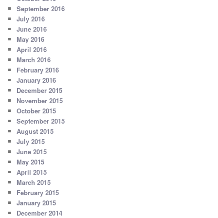
September 2016
July 2016
June 2016
May 2016
April 2016
March 2016
February 2016
January 2016
December 2015
November 2015
October 2015
September 2015
August 2015
July 2015
June 2015
May 2015
April 2015
March 2015
February 2015
January 2015
December 2014